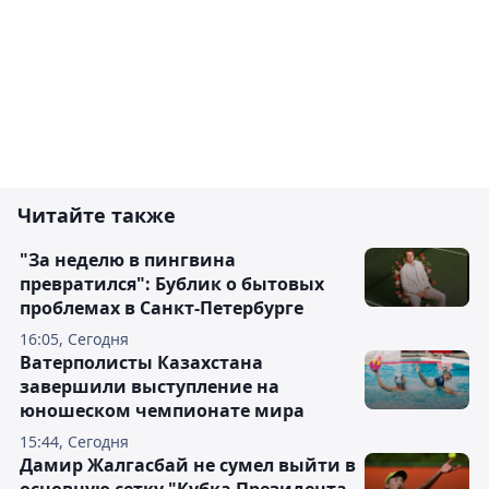
Читайте также
"За неделю в пингвина
превратился": Бублик о бытовых
проблемах в Санкт-Петербурге
16:05, Сегодня
Ватерполисты Казахстана
завершили выступление на
юношеском чемпионате мира
15:44, Сегодня
Дамир Жалгасбай не сумел выйти в