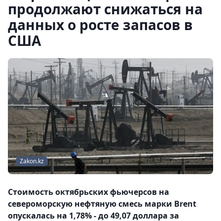
продолжают снижаться на
данных о росте запасов в
США
Zakon.kz
Стоимость октябрьских фьючерсов на
североморскую нефтяную смесь марки Brent
опускалась на 1,78% - до 49,07 доллара за