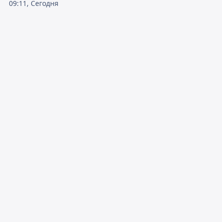
09:11, Сегодня