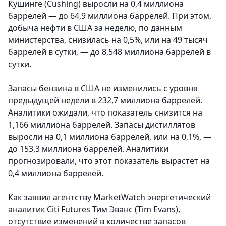
Кушинге (Cushing) выросли на 0,4 миллиона
баррелей — до 64,9 миллиона баррелей. При этом,
добыча нефти в США за неделю, по данным
министерства, снизилась на 0,5%, или на 49 тысяч
баррелей в сутки, — до 8,548 миллиона баррелей в
сутки.
Запасы бензина в США не изменились с уровня
предыдущей недели в 232,7 миллиона баррелей.
Аналитики ожидали, что показатель снизится на
1,166 миллиона баррелей. Запасы дистиллятов
выросли на 0,1 миллиона баррелей, или на 0,1%, —
до 153,3 миллиона баррелей. Аналитики
прогнозировали, что этот показатель вырастет на
0,4 миллиона баррелей.
Как заявил агентству MarketWatch энергетический
аналитик Citi Futures Тим Эванс (Tim Evans),
отсутствие изменений в количестве запасов