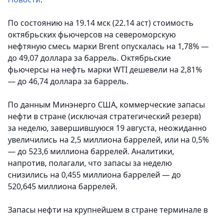
По состоянию на 19.14 мск (22.14 аст) стоимость
октябрьских фьючерсов на североморскую
нефтяную смесь марки Brent опускалась на 1,78% —
до 49,07 доллара за баррель. Октябрьские
фьючерсы на нефть марки WTI дешевели на 2,81%
— до 46,74 доллара за баррель.
По данным Минэнерго США, коммерческие запасы
нефти в стране (исключая стратегический резерв)
за неделю, завершившуюся 19 августа, неожиданно
увеличились на 2,5 миллиона баррелей, или на 0,5%
— до 523,6 миллиона баррелей. Аналитики,
напротив, полагали, что запасы за неделю
снизились на 0,455 миллиона баррелей — до
520,645 миллиона баррелей.
Запасы нефти на крупнейшем в стране терминале в