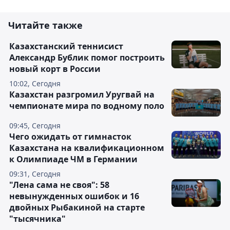
Читайте также
Казахстанский теннисист
Александр Бублик помог построить
новый корт в России
10:02, Сегодня
Казахстан разгромил Уругвай на
чемпионате мира по водному поло
09:45, Сегодня
Чего ожидать от гимнасток
Казахстана на квалификационном
к Олимпиаде ЧМ в Германии
09:31, Сегодня
"Лена сама не своя": 58
невынужденных ошибок и 16
двойных Рыбакиной на старте
"тысячника"