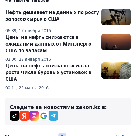
Нефть дешевеет на данных по росту
запасов сырья в США
06:39, 17 ноября 2016
Цены на нефть снижаются в
ожидании данных от Минэнерго
США по запасам
02:00, 28 января 2016
Цены на нефть снижаются из-за
роста числа буровых установок в
США
00:11, 22 марта 2016
Следите за новостями zakon.kz в: