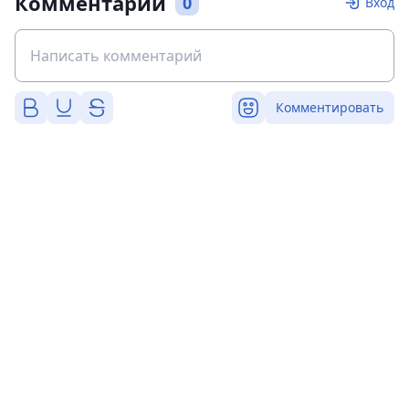
Комментарии
0
Вход
Комментировать