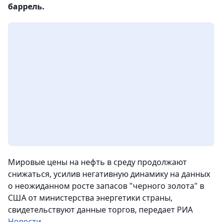
баррель.
Мировые цены на нефть в среду продолжают
снижаться, усилив негативную динамику на данных
о неожиданном росте запасов "черного золота" в
США от министерства энергетики страны,
свидетельствуют данные торгов,
передает РИА
Новости
.