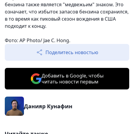
бензина также является "медвежьим" знаком. Это
означает, что избыток запасов бензина сохранился,
в то время как пиковый сезон вождения в США
подходит к концу.
Фото: AP Photo/ Jae C. Hong.
Поделитесь новостью
Добавить в Google, чтобы
читать новости первым
Данияр Кунафин
Читайте также