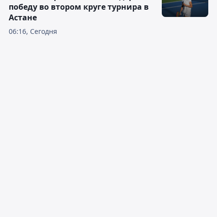
победу во втором круге турнира в
Астане
06:16, Сегодня