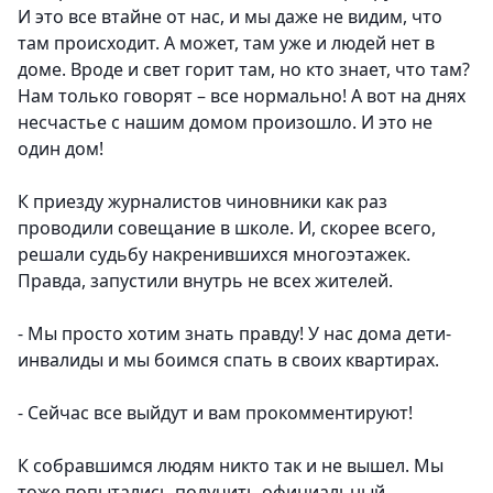
И это все втайне от нас, и мы даже не видим, что
там происходит. А может, там уже и людей нет в
доме. Вроде и свет горит там, но кто знает, что там?
Нам только говорят – все нормально! А вот на днях
несчастье с нашим домом произошло. И это не
один дом!
К приезду журналистов чиновники как раз
проводили совещание в школе. И, скорее всего,
решали судьбу накренившихся многоэтажек.
Правда, запустили внутрь не всех жителей.
- Мы просто хотим знать правду! У нас дома дети-
инвалиды и мы боимся спать в своих квартирах.
- Сейчас все выйдут и вам прокомментируют!
К собравшимся людям никто так и не вышел. Мы
тоже попытались получить официальный