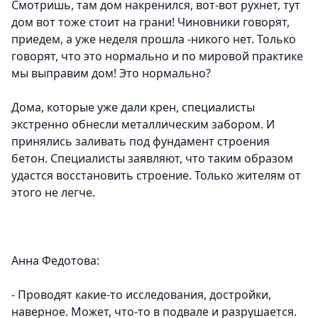
Смотришь, там дом накренился, вот-вот рухнет, тут
дом вот тоже стоит на грани! Чиновники говорят,
приедем, а уже неделя прошла -никого нет. Только
говорят, что это нормально и по мировой практике
мы выправим дом! Это нормально?
Дома, которые уже дали крен, специалисты
экстренно обнесли металлическим забором. И
принялись заливать под фундамент строения
бетон. Специалисты заявляют, что таким образом
удастся восстановить строение. Только жителям от
этого не легче.
Анна Федотова:
- Проводят какие-то исследования, достройки,
наверное. Может, что-то в подвале и разрушается.