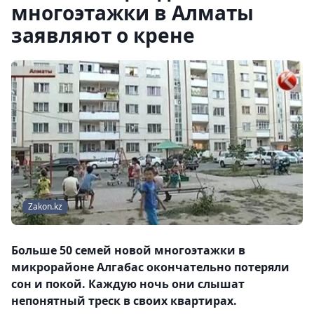
многоэтажки в Алматы
заявляют о крене
Zakon.kz
Больше 50 семей новой многоэтажки в
микрорайоне Алгабас окончательно потеряли
сон и покой. Каждую ночь они слышат
непонятный треск в своих квартирах.