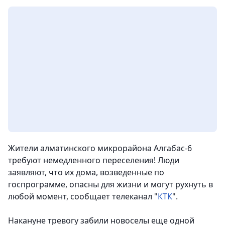
Жители алматинского микрорайона Алгабас-6
требуют немедленного переселения! Люди
заявляют, что их дома, возведенные по
госпрограмме, опасны для жизни и могут рухнуть в
любой момент
, сообщает телеканал "
КТК
".
Накануне тревогу забили новоселы еще одной