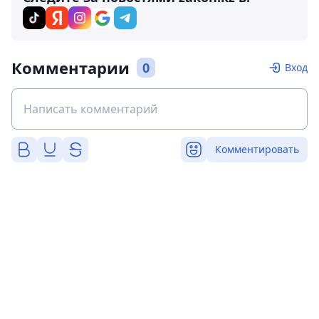
Комментарии
0
Вход
Комментировать