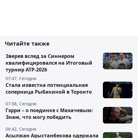
Читайте также
Зверев вслед за Синнером
квалифицировался на Итоговый
турнир ATP-2026
07:47, Сегодня
Cтала известна потенциальная
соперница Рыбакиной в Торонто
07:08, Сегодня
Гэрри – о поединке с Махачевым:
Знаю, что могу победить
06:42, Сегодня
Асылжан Арыстанбекова одержала