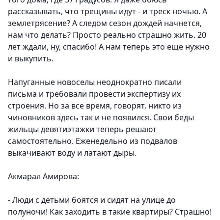
рассказывать, что трещины идут - и треск ночью. А
землетрясение? А следом сезон дождей начнется,
нам что делать? Просто реально страшно жить. 20
лет ждали, ну, спасибо! А нам теперь это еще нужно
и выкупить.
Напуганные новоселы неоднократно писали
письма и требовали провести экспертизу их
строения. Но за все время, говорят, никто из
чиновников здесь так и не появился. Свои беды
жильцы девятиэтажки теперь решают
самостоятельно. Еженедельно из подвалов
выкачивают воду и латают дыры.
Акмарал Амирова:
- Люди с детьми боятся и сидят на улице до
полуночи! Как заходить в такие квартиры? Страшно!