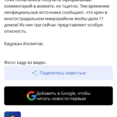
комментарий в акимате, но тщетно. Тем временем
неофициальные источники сообщают, что крен в
многострадальном микрорайоне якобы дали 11
домов! Из них три сейчас представляют особую
опасность.
Бауржан Апсеитов.
Фото: кадр из видео.
Поделитесь новостью
Добавить в Google, чтобы
читать новости первым