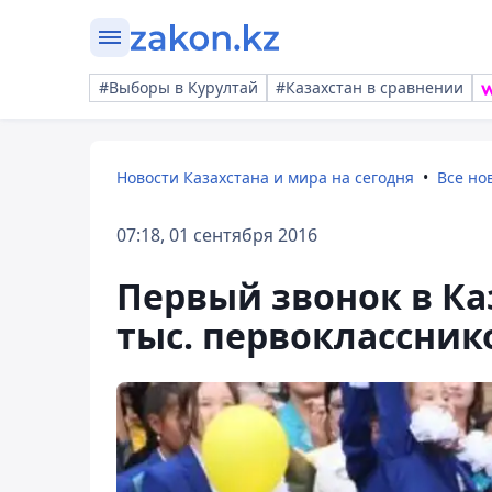
#Выборы в Курултай
#Казахстан в сравнении
Новости Казахстана и мира на сегодня
Все но
07:18, 01 сентября 2016
Первый звонок в Ка
тыс. первоклассник