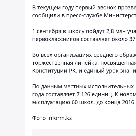
В текущем году первый звонок прозве
сообщили в пресс-службе Министерст
1 сентября в школу пойдут 2,8 млн у
первоклассников составляет около 37
Во всех организациях среднего образ
торжественная линейка, посвященная
Конституции РК, и единый урок знани
По данным местных исполнительных о
года составляет 7 126 единиц. К ново
эксплуатацию 60 школ, до конца 2016 
Фото inform.kz