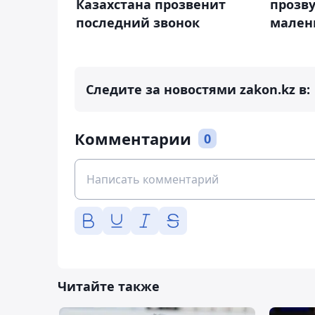
Казахстана прозвенит
прозву
последний звонок
мален
Следите за новостями zakon.kz в:
Комментарии
0
Читайте также