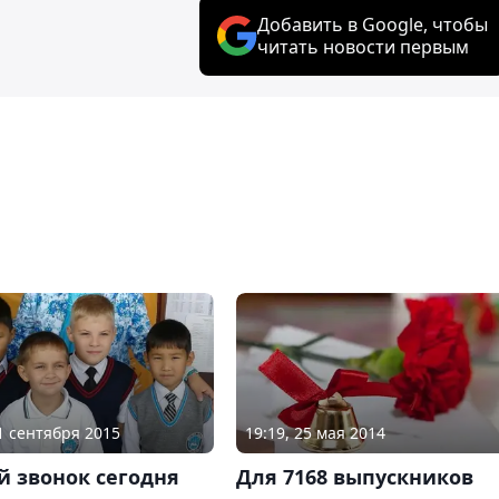
Добавить в Google, чтобы
читать новости первым
01 сентября 2015
19:19, 25 мая 2014
й звонок сегодня
Для 7168 выпускников