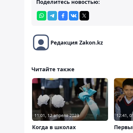
Поделитесь новостью:
Редакция Zakon.kz
Читайте также
11:01, 12 апреля 2023
12:41, 
Когда в школах
Первы