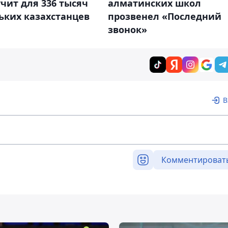
чит для 336 тысяч
алматинских школ
ьких казахстанцев
прозвенел «Последний
звонок»
В
Комментироват