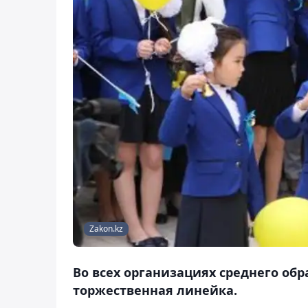
Zakon.kz
Во всех организациях среднего обр
торжественная линейка.