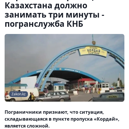
Казахстана должно
занимать три минуты -
погранслужба КНБ
Zakon.kz
Пограничники признают, что ситуация,
складывающаяся в пункте пропуска «Кордай»,
является сложной.