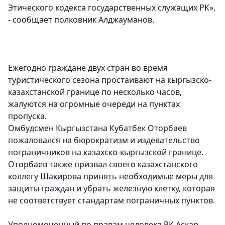
Этического кодекса государственных служащих РК»,
- сообщает полковник Алджауманов.
Ежегодно граждане двух стран во время
туристического сезона простаивают на кыргызско-
казахстанской границе по несколько часов,
жалуются на огромные очереди на пунктах
пропуска.
Омбудсмен Кыргызстана Кубатбек Оторбаев
пожаловался на бюрократизм и издевательство
пограничников на казахско-кыргызской границе.
Оторбаев также призвал своего казахстанского
коллегу Шакирова принять необходимые меры для
защиты граждан и убрать железную клетку, которая
не соответствует стандартам пограничных пунктов.
Уполномоченный по правам человека РК Аскар