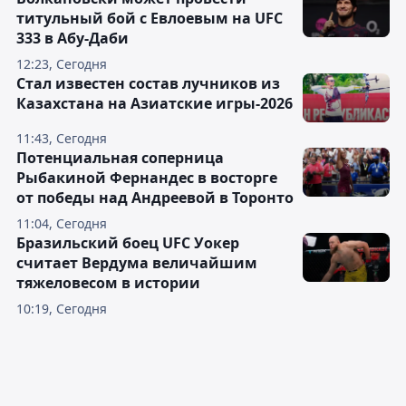
титульный бой с Евлоевым на UFC
333 в Абу-Даби
12:23, Сегодня
Стал известен состав лучников из
Казахстана на Азиатские игры-2026
11:43, Сегодня
Потенциальная соперница
Рыбакиной Фернандес в восторге
от победы над Андреевой в Торонто
11:04, Сегодня
Бразильский боец UFC Уокер
считает Вердума величайшим
тяжеловесом в истории
10:19, Сегодня