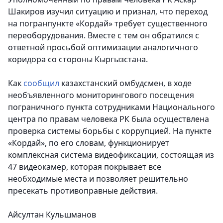
Шакиров изучил ситуацию и признал, что переход
на погранпункте «Кордай» требует существенного
переоборудования. Вместе с тем он обратился с
ответной просьбой оптимизации аналогичного
коридора со стороны Кыргызстана.
Как
сообщил
казахстанский омбудсмен, в ходе
необъявленного мониторингового посещения
пограничного пункта сотрудниками Национального
центра по правам человека РК была осуществлена
проверка системы борьбы с коррупцией. На пункте
«Кордай», по его словам, функционирует
комплексная система видеофиксации, состоящая из
47 видеокамер, которая покрывает все
необходимые места и позволяет решительно
пресекать противоправные действия.
Айсултан Кульшманов