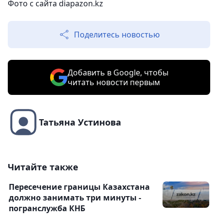
Фото с сайта diapazon.kz
Поделитесь новостью
Добавить в Google, чтобы
читать новости первым
Татьяна Устинова
Читайте также
Пересечение границы Казахстана
должно занимать три минуты -
погранслужба КНБ