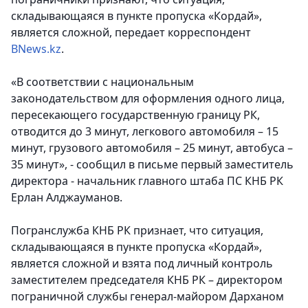
складывающаяся в пункте пропуска «Кордай»,
является сложной,
передает корреспондент
BNews.kz
.
«В соответствии с национальным
законодательством для оформления одного лица,
пересекающего государственную границу РК,
отводится до 3 минут, легкового автомобиля – 15
минут, грузового автомобиля – 25 минут, автобуса –
35 минут», - сообщил в письме первый заместитель
директора - начальник главного штаба ПС КНБ РК
Ерлан Алджауманов.
Погранслужба КНБ РК признает, что ситуация,
складывающаяся в пункте пропуска «Кордай»,
является сложной и взята под личный контроль
заместителем председателя КНБ РК – директором
пограничной службы генерал-майором Дарханом