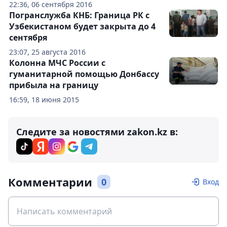
22:36, 06 сентября 2016
Погранслужба КНБ: Граница РК с
Узбекистаном будет закрыта до 4
сентября
23:07, 25 августа 2016
Колонна МЧС России с
гуманитарной помощью Донбассу
прибыла на границу
16:59, 18 июня 2015
Следите за новостями zakon.kz в:
Комментарии
0
Вход