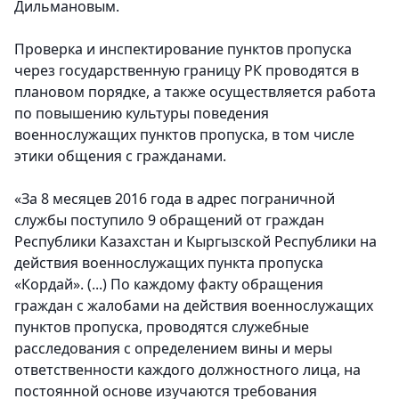
Дильмановым.
Проверка и инспектирование пунктов пропуска
через государственную границу РК проводятся в
плановом порядке, а также осуществляется работа
по повышению культуры поведения
военнослужащих пунктов пропуска, в том числе
этики общения с гражданами.
«За 8 месяцев 2016 года в адрес пограничной
службы поступило 9 обращений от граждан
Республики Казахстан и Кыргызской Республики на
действия военнослужащих пункта пропуска
«Кордай». (...) По каждому факту обращения
граждан с жалобами на действия военнослужащих
пунктов пропуска, проводятся служебные
расследования с определением вины и меры
ответственности каждого должностного лица, на
постоянной основе изучаются требования