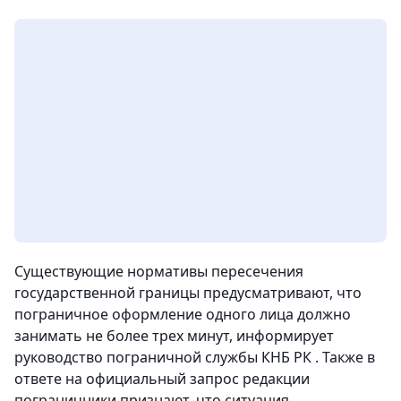
Существующие нормативы пересечения
государственной границы предусматривают, что
пограничное оформление одного лица должно
занимать не более трех минут, информирует
руководство пограничной службы КНБ РК . Также в
ответе на официальный запрос редакции
пограничники признают, что ситуация,