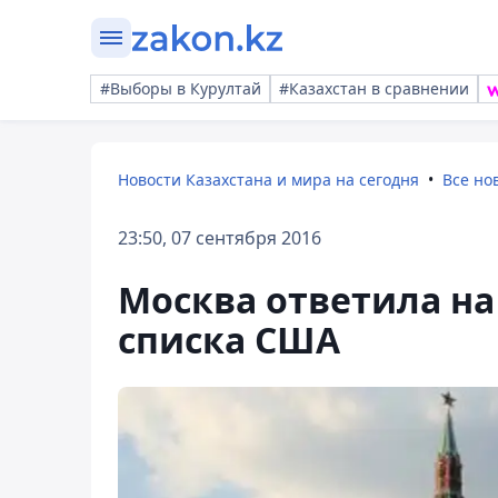
#Выборы в Курултай
#Казахстан в сравнении
Новости Казахстана и мира на сегодня
Все но
23:50, 07 сентября 2016
Москва ответила н
списка США