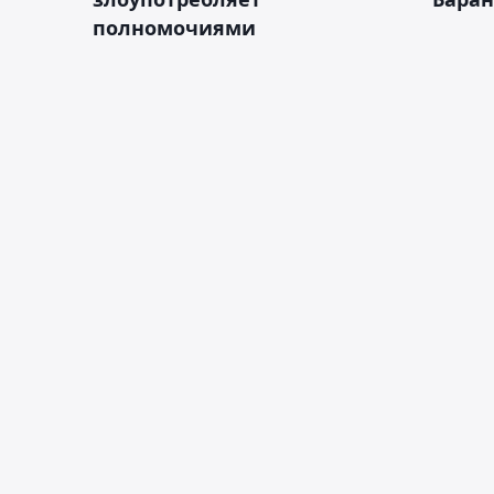
полномочиями