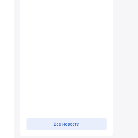
Все новости