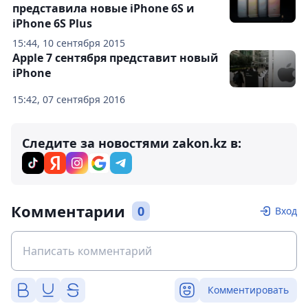
представила новые iPhone 6S и
iPhone 6S Plus
15:44, 10 сентября 2015
Apple 7 сентября представит новый
iPhone
15:42, 07 сентября 2016
Следите за новостями zakon.kz в:
Комментарии
0
Вход
Комментировать