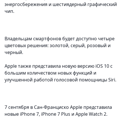
энергосбережения и шестиядерный графический
чип.
Владельцам смартфонов будет доступно четыре
цветовых решения: золотой, серый, розовый и
черный.
Apple также представила новую версию iOS 10 с
большим количеством новых функций и
улучшенной работой голосовой помощницы Siri.
7 сентября в Сан-Франциско Apple представила
новые iPhone 7, iPhone 7 Plus и Apple Watch 2.