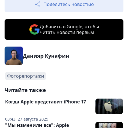
Поделитесь новостью
Добавить в Google, чтобы
читать новости первым
Данияр Кунафин
Фоторепортажи
Читайте также
Когда Apple представит iPhone 17
03:43, 27 августа 2025
"Мы изменили все": Apple