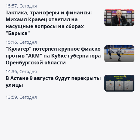
15:57, Сегодня
Тактика, трансферы и финансы:
Михаил Кравец ответил на
насущные вопросы на сборах
"Барыса"
15:16, Сегодня
"Кулагер" потерпел крупное фиаско
против "АКМ" на Кубке губернатора
Оренбургской области
14:36, Сегодня
В Астане 9 августа будут перекрыты
улицы
13:59, Сегодня