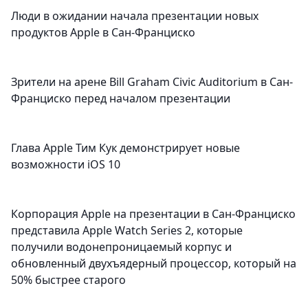
Люди в ожидании начала презентации новых
продуктов Apple в Сан-Франциско
Зрители на арене Bill Graham Civic Auditorium в Сан-
Франциско перед началом презентации
Глава Apple Тим Кук демонстрирует новые
возможности iOS 10
Корпорация Apple на презентации в Сан-Франциско
представила Apple Watch Series 2, которые
получили водонепроницаемый корпус и
обновленный двухъядерный процессор, который на
50% быстрее старого