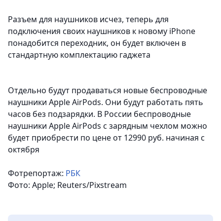
Разъем для наушников исчез, теперь для
подключения своих наушников к новому iPhone
понадобится переходник, он будет включен в
стандартную комплектацию гаджета
Отдельно будут продаваться новые беспроводные
наушники Apple AirPods. Они будут работать пять
часов без подзарядки. В России беспроводные
наушники Apple AirPods с зарядным чехлом можно
будет приобрести по цене от 12990 руб. начиная с
октября
Фотрепортаж:
РБК
Фото: Apple; Reuters/Pixstream