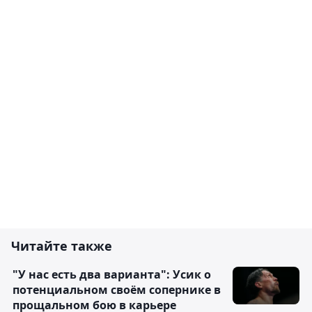
Читайте также
"У нас есть два варианта": Усик о
потенциальном своём сопернике в
прощальном бою в карьере