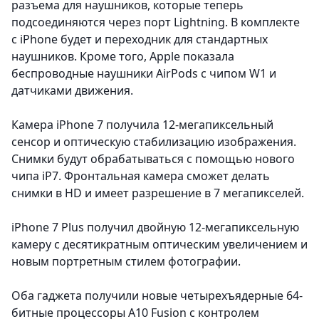
разъема для наушников, которые теперь
подсоединяются через порт Lightning. В комплекте
с iPhone будет и переходник для стандартных
наушников. Кроме того, Apple показала
беспроводные наушники AirPods с чипом W1 и
датчиками движения.
Камера iPhone 7 получила 12-мегапиксельный
сенсор и оптическую стабилизацию изображения.
Снимки будут обрабатываться с помощью нового
чипа iP7. Фронтальная камера сможет делать
снимки в HD и имеет разрешение в 7 мегапикселей.
iPhone 7 Plus получил двойную 12-мегапиксельную
камеру с десятикратным оптическим увеличением и
новым портретным стилем фотографии.
Оба гаджета получили новые четырехъядерные 64-
битные процессоры A10 Fusion с контролем