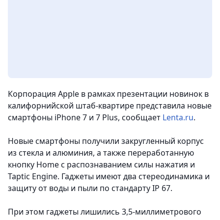
Корпорация Apple в рамках презентации новинок в
калифорнийской штаб-квартире представила новые
смартфоны iPhone 7 и 7 Plus,
сообщает
Lenta.ru
.
Новые смартфоны получили закругленный корпус
из стекла и алюминия, а также переработанную
кнопку Home с распознаванием силы нажатия и
Taptic Engine. Гаджеты имеют два стереодинамика и
защиту от воды и пыли по стандарту IP 67.
При этом гаджеты лишились 3,5-миллиметрового