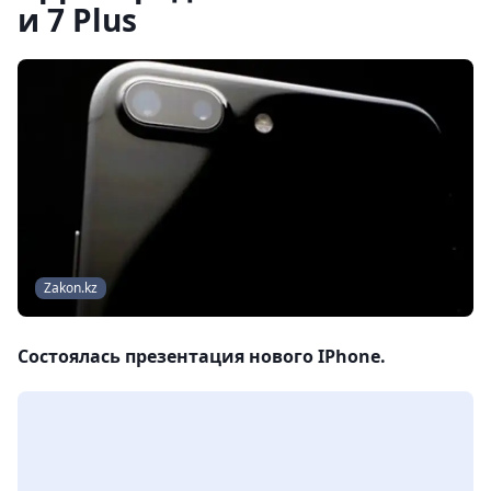
и 7 Plus
Zakon.kz
Состоялась презентация нового IPhone.