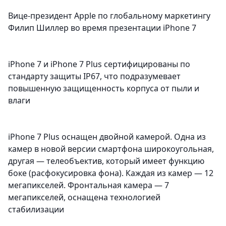
Вице-президент Apple по глобальному маркетингу
Филип Шиллер во время презентации iPhone 7
iPhone 7 и iPhone 7 Plus сертифицированы по
стандарту защиты IP67, что подразумевает
повышенную защищенность корпуса от пыли и
влаги
iPhone 7 Plus оснащен двойной камерой. Одна из
камер в новой версии смартфона широкоугольная,
другая — телеобъектив, который имеет функцию
боке (расфокусировка фона). Каждая из камер — 12
мегапикселей. Фронтальная камера — 7
мегапикселей, оснащена технологией
стабилизации