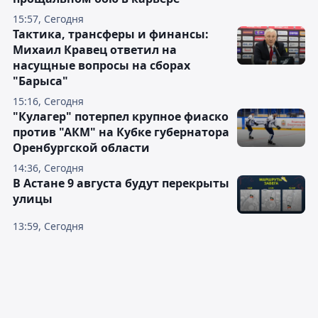
15:57, Сегодня
Тактика, трансферы и финансы:
Михаил Кравец ответил на
насущные вопросы на сборах
"Барыса"
15:16, Сегодня
"Кулагер" потерпел крупное фиаско
против "АКМ" на Кубке губернатора
Оренбургской области
14:36, Сегодня
В Астане 9 августа будут перекрыты
улицы
13:59, Сегодня