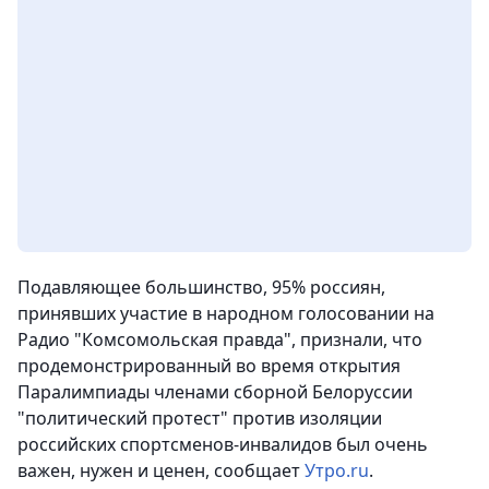
Подавляющее большинство, 95% россиян,
принявших участие в народном голосовании на
Радио "Комсомольская правда", признали, что
продемонстрированный во время открытия
Паралимпиады членами сборной Белоруссии
"политический протест" против изоляции
российских спортсменов-инвалидов был очень
важен, нужен и ценен,
сообщает
Утро.ru
.