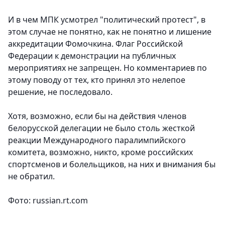
И в чем МПК усмотрел "политический протест", в
этом случае не понятно, как не понятно и лишение
аккредитации Фомочкина. Флаг Российской
Федерации к демонстрации на публичных
мероприятиях не запрещен. Но комментариев по
этому поводу от тех, кто принял это нелепое
решение, не последовало.
Хотя, возможно, если бы на действия членов
белорусской делегации не было столь жесткой
реакции Международного паралимпийского
комитета, возможно, никто, кроме российских
спортсменов и болельщиков, на них и внимания бы
не обратил.
Фото: russian.rt.com