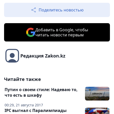
Поделитесь новостью
Добавить в Google, чтобы
читать новости первым
Редакция Zakon.kz
Читайте также
Путин о своем стиле: Надеваю то,
что есть в шкафу
00:29, 21 августа 2017
IPC выгнал с Паралимпиады