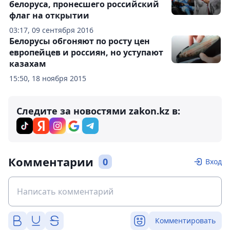
белоруса, пронесшего российский
флаг на открытии
03:17, 09 сентября 2016
Белорусы обгоняют по росту цен
европейцев и россиян, но уступают
казахам
15:50, 18 ноября 2015
Следите за новостями zakon.kz в:
Комментарии
0
Вход
Комментировать