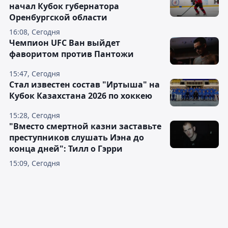
начал Кубок губернатора
Оренбургской области
16:08, Сегодня
Чемпион UFC Ван выйдет
фаворитом против Пантожи
15:47, Сегодня
Стал известен состав "Иртыша" на
Кубок Казахстана 2026 по хоккею
15:28, Сегодня
"Вместо смертной казни заставьте
преступников слушать Иэна до
конца дней": Тилл о Гэрри
15:09, Сегодня