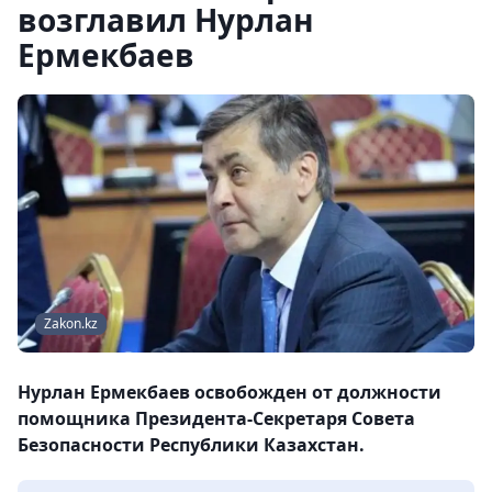
возглавил Нурлан
Ермекбаев
Zakon.kz
Нурлан Ермекбаев освобожден от должности
помощника Президента-Секретаря Совета
Безопасности Республики Казахстан.