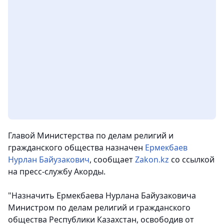
Главой Министерства по делам религий и
гражданского общества назначен
Ермекбаев
Нурлан Байузакович
,
сообщает
Zakon.kz
со ссылкой
на пресс-службу Акорды.
"Назначить Ермекбаева Нурлана Байузаковича
Министром по делам религий и гражданского
общества Республики Казахстан, освободив от