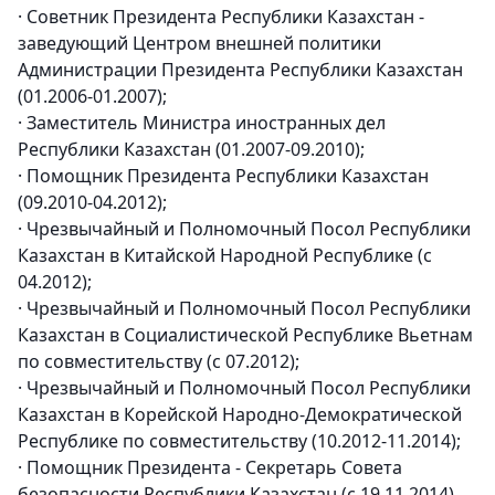
· Советник Президента Республики Казахстан -
заведующий Центром внешней политики
Администрации Президента Республики Казахстан
(01.2006-01.2007);
· Заместитель Министра иностранных дел
Республики Казахстан (01.2007-09.2010);
· Помощник Президента Республики Казахстан
(09.2010-04.2012);
· Чрезвычайный и Полномочный Посол Республики
Казахстан в Китайской Народной Республике (с
04.2012);
· Чрезвычайный и Полномочный Посол Республики
Казахстан в Социалистической Республике Вьетнам
по совместительству (с 07.2012);
· Чрезвычайный и Полномочный Посол Республики
Казахстан в Корейской Народно-Демократической
Республике по совместительству (10.2012-11.2014);
· Помощник Президента - Секретарь Совета
безопасности Республики Казахстан (с 19.11.2014).