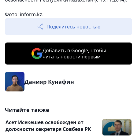
Фото: inform.kz.
Поделитесь новостью
Добавить в Google, чтобы
читать новости первым
Данияр Кунафин
Читайте также
Асет Исекешев освобожден от
должности секретаря Совбеза РК