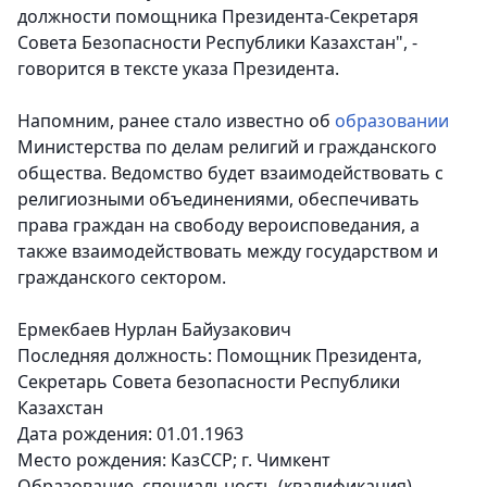
должности помощника Президента-Секретаря
Совета Безопасности Республики Казахстан", -
говорится в тексте указа Президента.
Напомним, ранее стало известно об
образовании
Министерства по делам религий и гражданского
общества. Ведомство будет взаимодействовать с
религиозными объединениями, обеспечивать
права граждан на свободу вероисповедания, а
также взаимодействовать между государством и
гражданского сектором.
Ермекбаев Нурлан Байузакович
Последняя должность: Помощник Президента,
Секретарь Совета безопасности Республики
Казахстан
Дата рождения: 01.01.1963
Место рождения: КазССР; г. Чимкент
Образование, специальность (квалификация),