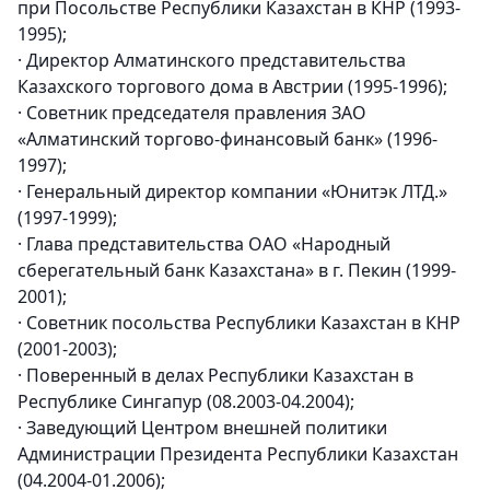
при Посольстве Республики Казахстан в КНР (1993-
1995);
· Директор Алматинского представительства
Казахского торгового дома в Австрии (1995-1996);
· Советник председателя правления ЗАО
«Алматинский торгово-финансовый банк» (1996-
1997);
· Генеральный директор компании «Юнитэк ЛТД.»
(1997-1999);
· Глава представительства ОАО «Народный
сберегательный банк Казахстана» в г. Пекин (1999-
2001);
· Советник посольства Республики Казахстан в КНР
(2001-2003);
· Поверенный в делах Республики Казахстан в
Республике Сингапур (08.2003-04.2004);
· Заведующий Центром внешней политики
Администрации Президента Республики Казахстан
(04.2004-01.2006);