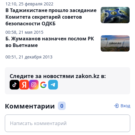
12:10, 25 февраля 2022
В Таджикистане прошло заседание
Комитета секретарей советов
безопасности ОДКБ
00:58, 21 мая 2015
Б. Жумаханов назначен послом РК
во Вьетнаме
00:51, 21 декабря 2013
Следите за новостями zakon.kz в:
Комментарии
0
Вход