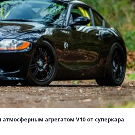
 атмосферным агрегатом V10 от суперкара