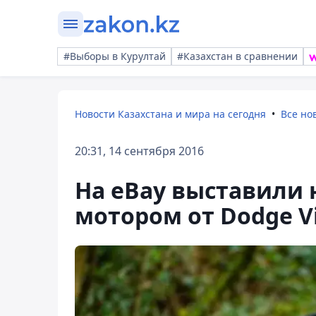
#Выборы в Курултай
#Казахстан в сравнении
Новости Казахстана и мира на сегодня
Все но
20:31, 14 сентября 2016
На eBay выставили 
мотором от Dodge V