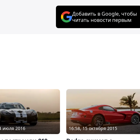
Добавить в Google, чтобы
читать новости первым
14 июля 2016
16:58, 15 октября 2015