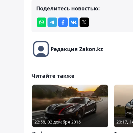
Поделитесь новостью:
Редакция Zakon.kz
Читайте также
22:58, 02 декабря 2016
20:17, 