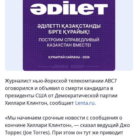
Журналист нью-йоркской телекомпании ABC7
оговорился и объявил о смерти кандидата в
президенты США от Демократической партии
Хиллари Клинтон,
сообщает
Lenta.ru.
«Мы начинаем срочные новости с сообщения о
кончине Хиллари Клинтон», — сказал ведущий Джо
Торрес (Joe Torres). При этом он тут же приводит