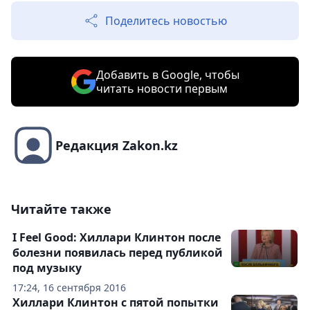
Поделитесь новостью
Добавить в Google, чтобы
читать новости первым
Редакция Zakon.kz
Читайте также
I Feel Good: Хиллари Клинтон после
болезни появилась перед публикой
под музыку
17:24, 16 сентября 2016
Хиллари Клинтон с пятой попытки