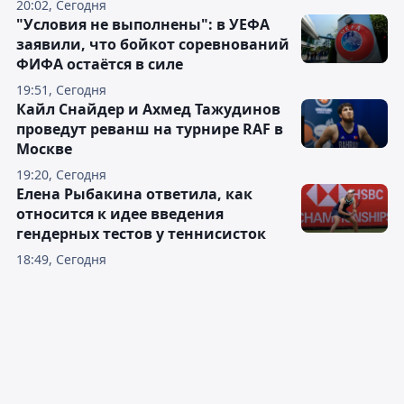
20:02, Сегодня
"Условия не выполнены": в УЕФА
заявили, что бойкот соревнований
ФИФА остаётся в силе
19:51, Сегодня
Кайл Снайдер и Ахмед Тажудинов
проведут реванш на турнире RAF в
Москве
19:20, Сегодня
Елена Рыбакина ответила, как
относится к идее введения
гендерных тестов у теннисисток
18:49, Сегодня