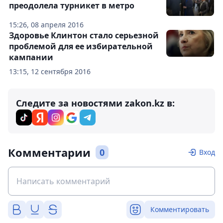
преодолела турникет в метро
15:26, 08 апреля 2016
Здоровье Клинтон стало серьезной
проблемой для ее избирательной
кампании
13:15, 12 сентября 2016
Следите за новостями zakon.kz в:
Комментарии
0
Вход
Комментировать