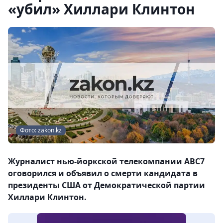
«убил» Хиллари Клинтон
Фото: zakon.kz
Журналист нью-йоркской телекомпании ABC7
оговорился и объявил о смерти кандидата в
президенты США от Демократической партии
Хиллари Клинтон.