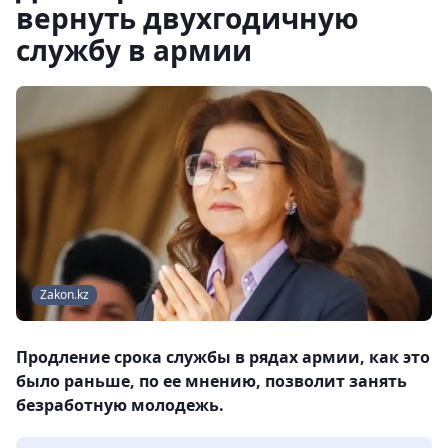
вернуть двухгодичную
службу в армии
Zakon.kz
Продление срока службы в рядах армии, как это
было раньше, по ее мнению, позволит занять
безработную молодежь.