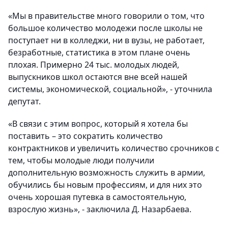
«Мы в правительстве много говорили о том, что
большое количество молодежи после школы не
поступает ни в колледжи, ни в вузы, не работает,
безработные, статистика в этом плане очень
плохая. Примерно 24 тыс. молодых людей,
выпускников школ остаются вне всей нашей
системы, экономической, социальной», - уточнила
депутат.
«В связи с этим вопрос, который я хотела бы
поставить – это сократить количество
контрактников и увеличить количество срочников с
тем, чтобы молодые люди получили
дополнительную возможность служить в армии,
обучились бы новым профессиям, и для них это
очень хорошая путевка в самостоятельную,
взрослую жизнь», - заключила Д. Назарбаева.