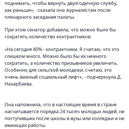
поднимать, чтобы вернуть двухгодичную службу,
как раньше», - сказала она журналистам после
пленарного заседания палаты.
При этом сенатор добавила, что можно было бы
сократить количество контрактников.
«На сегодня 80% - контрактники. Я считаю, что это
слишком много. Можно было бы их немного
сократить, а количество призывников увеличить.
Особенно для сельской молодежи, считаю, это
очень важный социальный лифт», - подчеркнула Д.
Назарбаева.
Она напомнила, что в настоящее время в стране
насчитывается порядка 24 тысяч молодых людей, не
поступивших после школы в вузы или колледжи и не
имеющих работы.