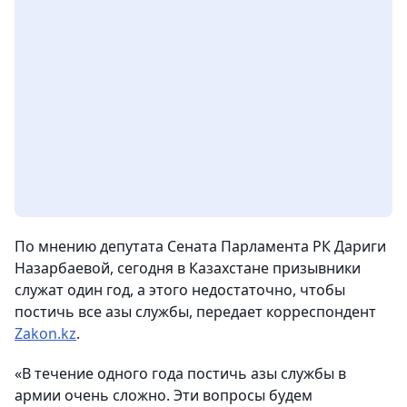
По мнению депутата Сената Парламента РК Дариги
Назарбаевой, сегодня в Казахстане призывники
служат один год, а этого недостаточно, чтобы
постичь все азы службы
, передает корреспондент
Zakon
.
kz
.
«В течение одного года постичь азы службы в
армии очень сложно. Эти вопросы будем