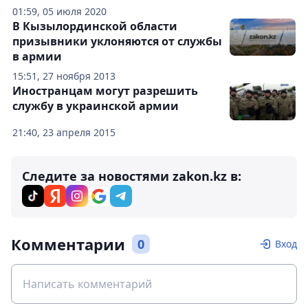
01:59, 05 июля 2020
В Кызылординской области
призывники уклоняются от службы
в армии
15:51, 27 ноября 2013
Иностранцам могут разрешить
службу в украинской армии
21:40, 23 апреля 2015
Следите за новостями zakon.kz в:
Комментарии
0
Вход