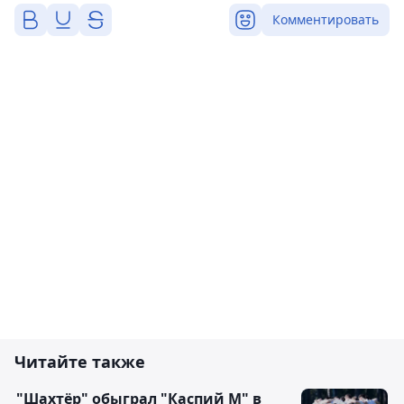
Комментировать
Читайте также
"Шахтёр" обыграл "Каспий М" в