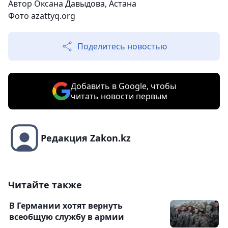
Автор Оксана Давыдова, Астана
Фото
azattyq.org
Поделитесь новостью
Добавить в Google, чтобы
читать новости первым
Редакция Zakon.kz
Читайте также
В Германии хотят вернуть
всеобщую службу в армии