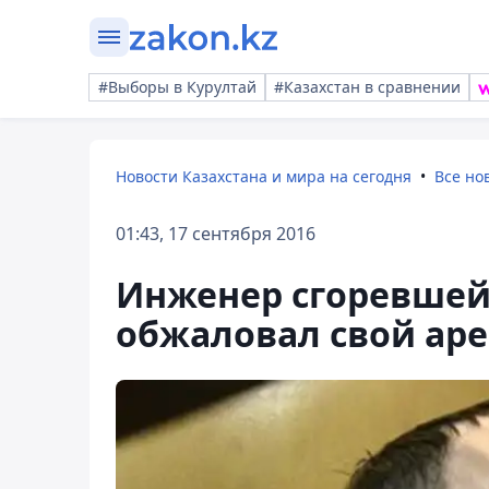
#Выборы в Курултай
#Казахстан в сравнении
Новости Казахстана и мира на сегодня
Все но
01:43, 17 сентября 2016
Инженер сгоревшей
обжаловал свой аре