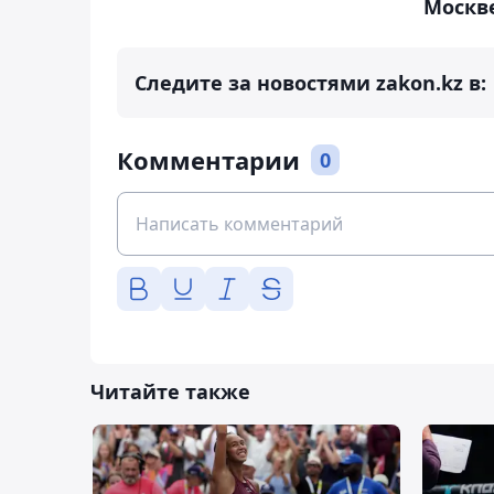
Москв
Следите за новостями zakon.kz в:
Комментарии
0
Читайте также