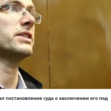
л постановление суда о заключении его под