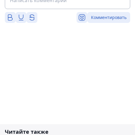
Комментировать
Читайте также