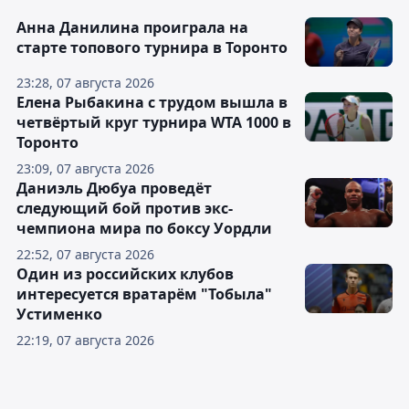
Анна Данилина проиграла на
старте топового турнира в Торонто
23:28, 07 августа 2026
Елена Рыбакина с трудом вышла в
четвёртый круг турнира WTA 1000 в
Торонто
23:09, 07 августа 2026
Даниэль Дюбуа проведёт
следующий бой против экс-
чемпиона мира по боксу Уордли
22:52, 07 августа 2026
Один из российских клубов
интересуется вратарём "Тобыла"
Устименко
22:19, 07 августа 2026