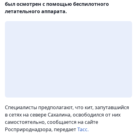
был осмотрен с помощью беспилотного
летательного аппарата.
Специалисты предполагают, что кит, запутавшийся
в сетях на севере Сахалина, освободился от них
самостоятельно, сообщается на сайте
Росприроднадзора,
передает
Тасс.