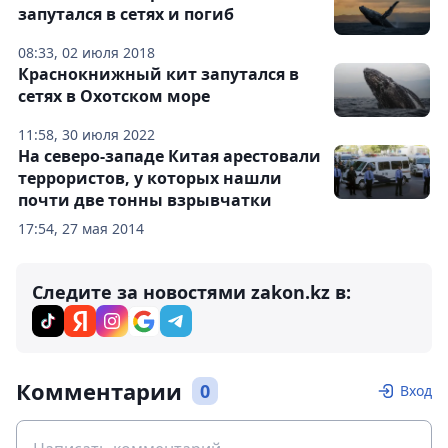
запутался в сетях и погиб
08:33, 02 июля 2018
Краснокнижный кит запутался в
сетях в Охотском море
11:58, 30 июля 2022
На северо-западе Китая арестовали
террористов, у которых нашли
почти две тонны взрывчатки
17:54, 27 мая 2014
Следите за новостями zakon.kz в:
Комментарии
0
Вход