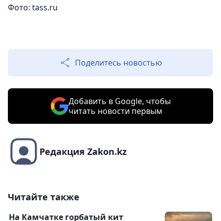
Фото: tass.ru
Поделитесь новостью
Добавить в Google, чтобы
читать новости первым
Редакция Zakon.kz
Читайте также
На Камчатке горбатый кит