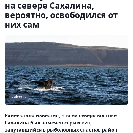
на севере Сахалина,
вероятно, освободился от
них сам
Zakon.kz
Ранее стало известно, что на северо-востоке
Сахалина был замечен серый кит,
запутавшийся в рыболовных снастях, район