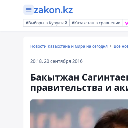
#Выборы в Курултай
#Казахстан в сравнении
Новости Казахстана и мира на сегодня
Все но
20:18, 20 сентября 2016
Бакытжан Сагинтае
правительства и а