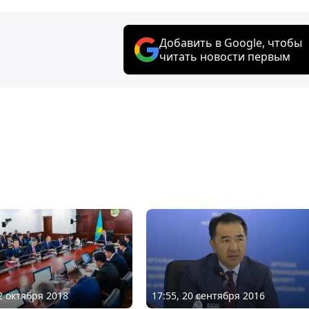
Добавить в Google, чтобы
читать новости первым
02 октября 2018
17:55, 20 сентября 2016