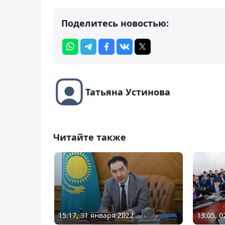
Поделитесь новостью:
Татьяна Устинова
Читайте также
15:17, 31 января 2022
13:05, 