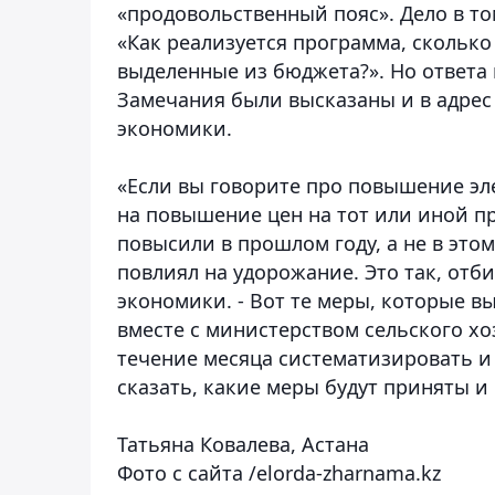
«продовольственный пояс». Дело в то
«Как реализуется программа, сколько
выделенные из бюджета?». Но ответа 
Замечания были высказаны и в адре
экономики.
«Если вы говорите про повышение эл
на повышение цен на тот или иной пр
повысили в прошлом году, а не в этом
повлиял на удорожание. Это так, отби
экономики. - Вот те меры, которые вы
вместе с министерством сельского х
течение месяца систематизировать и
сказать, какие меры будут приняты и 
Татьяна Ковалева, Астана
Фото с сайта /elorda-zharnama.kz