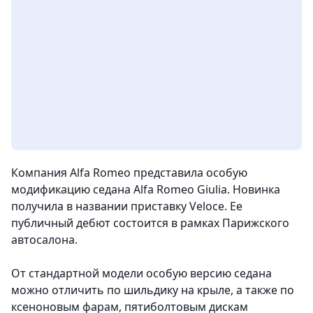
Компания Alfa Romeo представила особую
модификацию седана Alfa Romeo Giulia. Новинка
получила в названии приставку Veloce. Ее
публичный дебют состоится в рамках Парижского
автосалона.
От стандартной модели особую версию седана
можно отличить по шильдику на крыле, а также по
ксеноновым фарам, пятиболтовым дискам