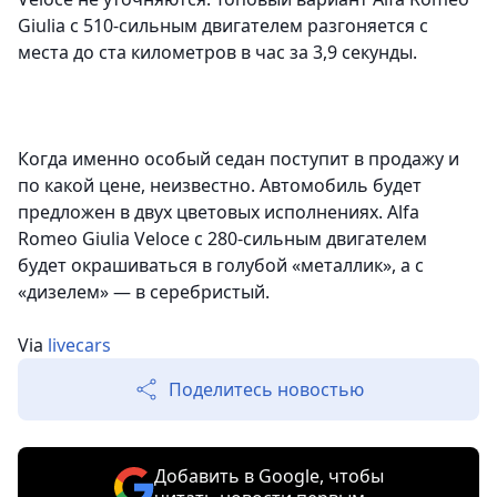
Giulia с 510-сильным двигателем разгоняется с
места до ста километров в час за 3,9 секунды.
Когда именно особый седан поступит в продажу и
по какой цене, неизвестно. Автомобиль будет
предложен в двух цветовых исполнениях. Alfa
Romeo Giulia Veloce с 280-сильным двигателем
будет окрашиваться в голубой «металлик», а с
«дизелем» — в серебристый.
Via
livecars
Поделитесь новостью
Добавить в Google, чтобы