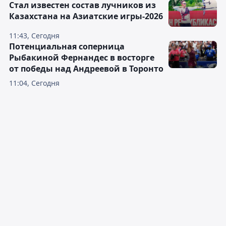
Стал известен состав лучников из
Казахстана на Азиатские игры-2026
11:43, Сегодня
Потенциальная соперница
Рыбакиной Фернандес в восторге
от победы над Андреевой в Торонто
11:04, Сегодня