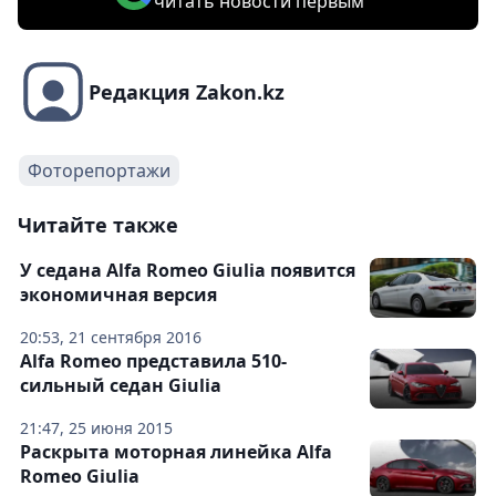
читать новости первым
Редакция Zakon.kz
Фоторепортажи
Читайте также
У седана Alfa Romeo Giulia появится
экономичная версия
20:53, 21 сентября 2016
Alfa Romeo представила 510-
сильный седан Giulia
21:47, 25 июня 2015
Раскрыта моторная линейка Alfa
Romeo Giulia