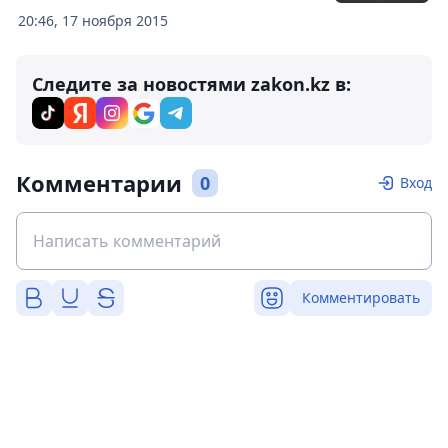
20:46, 17 ноября 2015
Следите за новостями zakon.kz в:
Комментарии
0
Вход
Комментировать