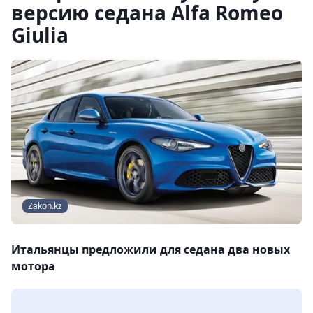
версию седана Alfa Romeo
Giulia
Zakon.kz
Итальянцы предложили для седана два новых
мотора