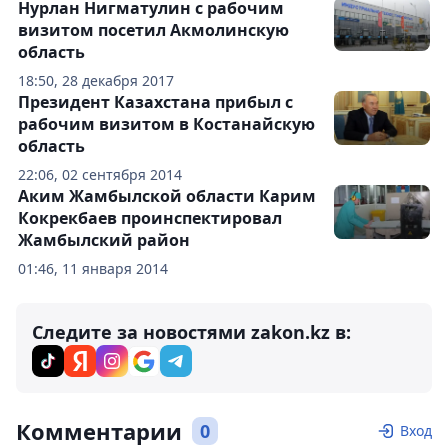
Нурлан Нигматулин с рабочим
визитом посетил Акмолинскую
область
18:50, 28 декабря 2017
Президент Казахстана прибыл с
рабочим визитом в Костанайскую
область
22:06, 02 сентября 2014
Аким Жамбылской области Карим
Кокрекбаев проинспектировал
Жамбылский район
01:46, 11 января 2014
Следите за новостями zakon.kz в:
Комментарии
0
Вход