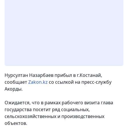
Нурсултан Назарбаев прибыл в г.Костанай,
сообщает
Zakon.kz
со ссылкой на пресс-службу
Акорды.
Ожидается, что в рамках рабочего визита глава
государства посетит ряд социальных,
сельскохозяйственных и производственных
объектов.