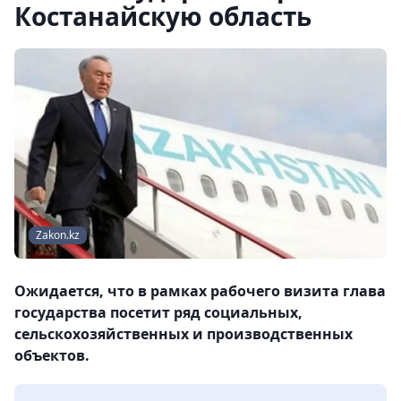
Костанайскую область
Zakon.kz
Ожидается, что в рамках рабочего визита глава
государства посетит ряд социальных,
сельскохозяйственных и производственных
объектов.