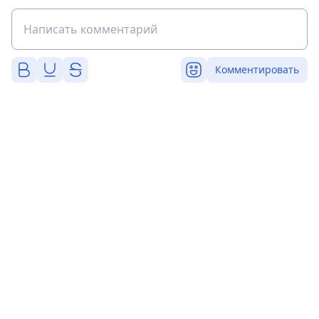
Комментировать