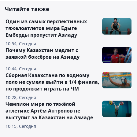
Читайте также
Один из самых перспективных
тяжелоатлетов мира Едыге
Емберды пропустит Азиаду
10:54, Сегодня
Почему Казахстан медлит с
заявкой боксёров на Азиаду
10:44, Сегодня
Сборная Казахстана по водному
поло не сумела выйти в 1/4 финала,
но продолжит играть на ЧМ
10:28, Сегодня
Чемпион мира по тяжёлой
атлетике Артём Антропов не
выступит за Казахстан на Азиаде
10:15, Сегодня