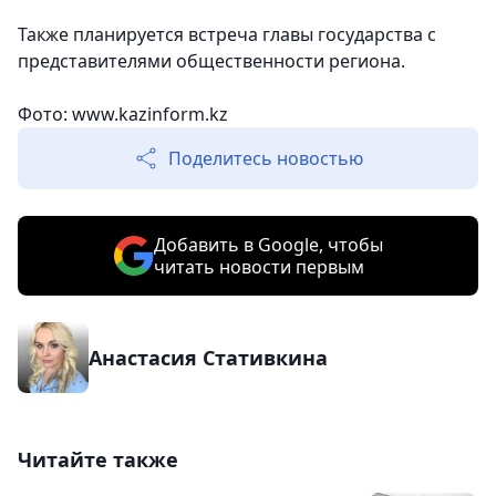
Также планируется встреча главы государства с
представителями общественности региона.
Фото: www.kazinform.kz
Поделитесь новостью
Добавить в Google, чтобы
читать новости первым
Анастасия Стативкина
Читайте также