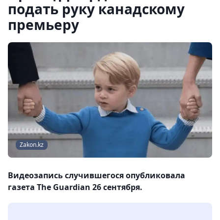
подать руку канадскому
премьеру
Zakon.kz
Видеозапись случившегося опубликовала
газета The Guardian 26 сентября.