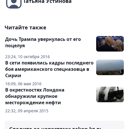
Татьяна Устинова
Читайте также
Дочь Трампа увернулась от его
поцелуя
23:24, 10 октября 2016
В сети появились кадры последнего
боя американского спецназовца в
Сирии
16:09, 06 мая 2016
В окрестностях Лондона
обнаружили крупное
месторождение нефти
22:32, 09 апреля 2015