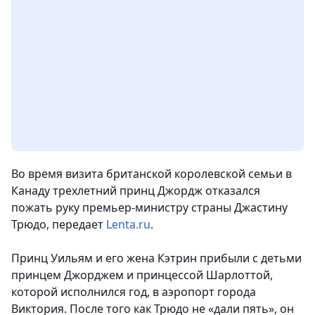
Во время визита британской королевской семьи в
Канаду трехлетний принц Джордж отказался
пожать руку премьер-министру страны Джастину
Трюдо
, передает
Lenta.ru
.
Принц Уильям и его жена Кэтрин прибыли с детьми
принцем Джорджем и принцессой Шарлоттой,
которой исполнился год, в аэропорт города
Виктория. После того как Трюдо не «дали пять», он