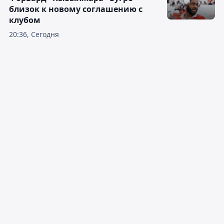
близок к новому соглашению с
клубом
20:36, Сегодня