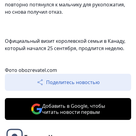
повторно потянулся к мальчику для рукопожатия,
но снова получил отказ.
Официальный визит королевской семьи в Канаду,
который начался 25 сентября, продлится неделю.
Фото obozrevatel.com
Поделитесь новостью
Добавить в Google, чтобы
читать новости первым