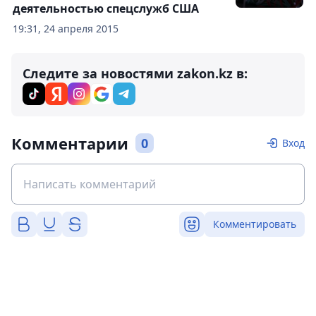
деятельностью спецслужб США
19:31, 24 апреля 2015
Следите за новостями zakon.kz в:
Комментарии
0
Вход
Комментировать