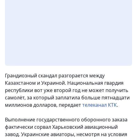
Грандиозный скандал разгорается между
Казахстаном и Украиной. Национальная гвардия
республики вот уже второй год не может получить
самолёт, за который заплатила больше пятнадцати
миллионов долларов
, передает
телеканал КТК
.
Выполнение государственного оборонного заказа
фактически сорвал Харьковский авиационный
завод. Украинские авиаторы, несмотря на условия