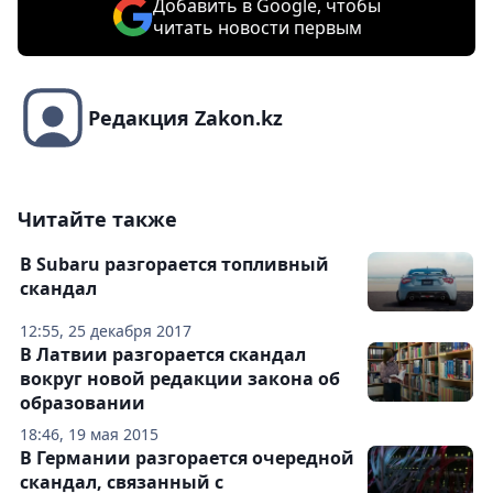
Добавить в Google, чтобы
читать новости первым
Редакция Zakon.kz
Читайте также
В Subaru разгорается топливный
скандал
12:55, 25 декабря 2017
В Латвии разгорается скандал
вокруг новой редакции закона об
образовании
18:46, 19 мая 2015
В Германии разгорается очередной
скандал, связанный с