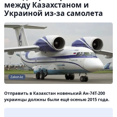
между Казахстаном и
Украиной из-за самолета
Zakon.kz
Отправить в Казахстан новенький Ан-74Т-200
украинцы должны были ещё осенью 2015 года.