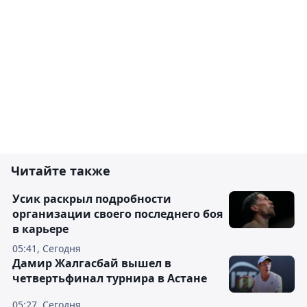
Читайте также
Усик раскрыл подробности
организации своего последнего боя
в карьере
05:41, Сегодня
Дамир Жалгасбай вышел в
четвертьфинал турнира в Астане
05:27, Сегодня