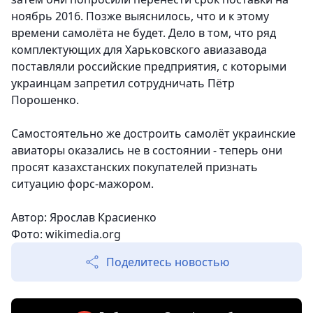
ноябрь 2016. Позже выяснилось, что и к этому
времени самолёта не будет. Дело в том, что ряд
комплектующих для Харьковского авиазавода
поставляли российские предприятия, с которыми
украинцам запретил сотрудничать Пётр
Порошенко.
Самостоятельно же достроить самолёт украинские
авиаторы оказались не в состоянии - теперь они
просят казахстанских покупателей признать
ситуацию форс-мажором.
Автор: Ярослав Красиенко
Фото:
wikimedia.org
Поделитесь новостью