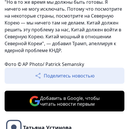
"Но в то же время мы должны быть готовы. Я
ничего не могу исключать. Потому что посмотрите
на некоторые страны, посмотрите на Северную
Корею — мы ничего там не делаем. Китай должен
решить эту проблему за нас, Китай должен войти в
Северную Корею. Китай мощный в отношении
Северной Кореи", — добавил Трамп, апеллируя к
ядерной проблеме КНДР.
Фото © AP Photo/ Patrick Semansky
Поделитесь новостью
Добавить в Google, чтобы
читать новости первым
Татьяна Устинова