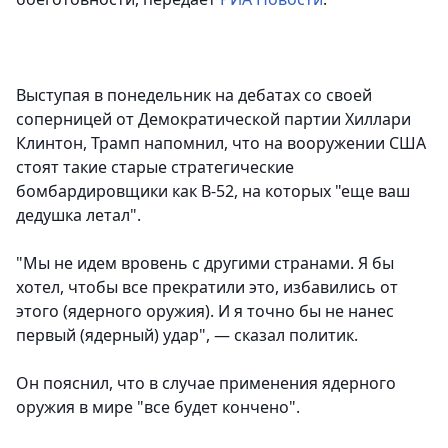
Выступая в понедельник на дебатах со своей
соперницей от Демократической партии Хиллари
Клинтон, Трамп напомнил, что на вооружении США
стоят такие старые стратегические
бомбардировщики как B-52, на которых "еще ваш
дедушка летал".
"Мы не идем вровень с другими странами. Я бы
хотел, чтобы все прекратили это, избавились от
этого (ядерного оружия). И я точно бы не нанес
первый (ядерный) удар", — сказал политик.
Он пояснил, что в случае применения ядерного
оружия в мире "все будет кончено".