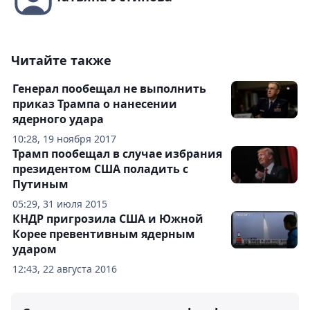
Читайте также
Генерал пообещал не выполнить
приказ Трампа о нанесении
ядерного удара
10:28, 19 ноября 2017
Трамп пообещал в случае избрания
президентом США поладить с
Путиным
05:29, 31 июля 2015
КНДР пригрозила США и Южной
Корее превентивным ядерным
ударом
12:43, 22 августа 2016