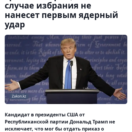
случае избрания не
нанесет первым ядерный
удар
Zakon.kz
Кандидат в президенты США от
Республиканской партии Дональд Трамп не
исключает, что мог бы отдать приказ о