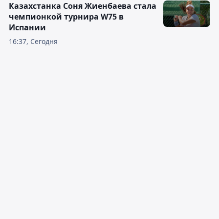
Казахстанка Соня Жиенбаева стала
чемпионкой турнира W75 в
Испании
16:37, Сегодня