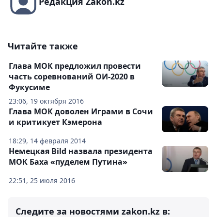
Редакция Zakon.kz
Читайте также
Глава МОК предложил провести
часть соревнований ОИ-2020 в
Фукусиме
23:06, 19 октября 2016
Глава МОК доволен Играми в Сочи
и критикует Кэмерона
18:29, 14 февраля 2014
Немецкая Bild назвала президента
МОК Баха «пуделем Путина»
22:51, 25 июля 2016
Следите за новостями zakon.kz в: