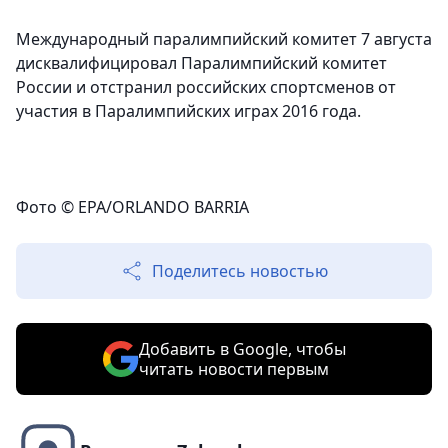
Международный паралимпийский комитет 7 августа
дисквалифицировал Паралимпийский комитет
России и отстранил российских спортсменов от
участия в Паралимпийских играх 2016 года.
Фото © EPA/ORLANDO BARRIA
Поделитесь новостью
Добавить в Google, чтобы
читать новости первым