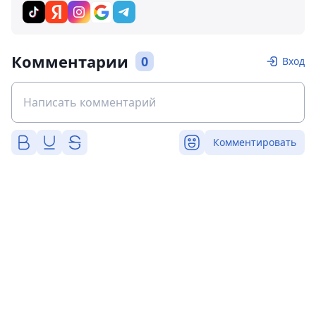
Комментарии
0
Вход
Комментировать