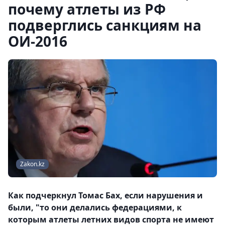
почему атлеты из РФ
подверглись санкциям на
ОИ-2016
Zakon.kz
Как подчеркнул Томас Бах, если нарушения и
были, "то они делались федерациями, к
которым атлеты летних видов спорта не имеют