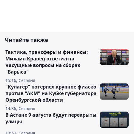
Читайте также
Тактика, трансферы и финансы:
Михаил Кравец ответил на
насущные вопросы на сборах
"Барыса"
15:16, Сегодня
"Кулагер" потерпел крупное фиаско
против "АКМ" на Кубке губернатора
Оренбургской области
14:36, Сегодня
В Астане 9 августа будут перекрыты
улицы
13:59, Сегодня