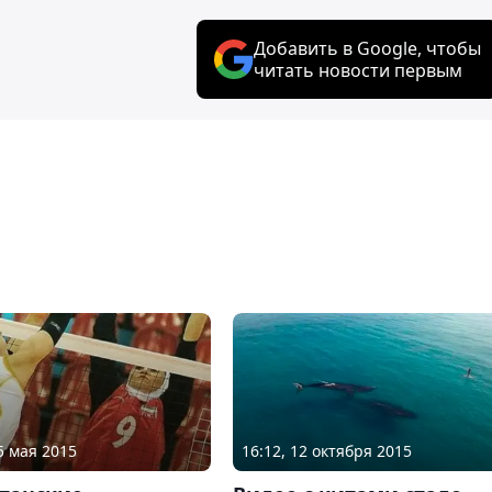
Добавить в Google, чтобы
читать новости первым
5 мая 2015
16:12, 12 октября 2015