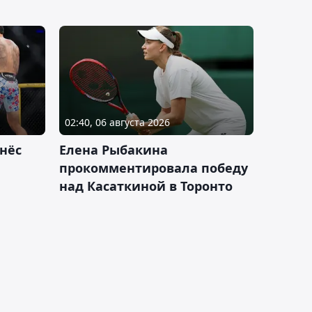
02:40, 06 августа 2026
нёс
Елена Рыбакина
прокомментировала победу
над Касаткиной в Торонто