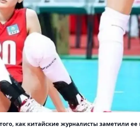
 того, как китайские журналисты заметили ее 