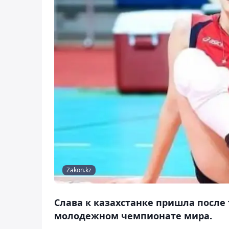
Zakon.kz
Слава к казахстанке пришла после
молодежном чемпионате мира.