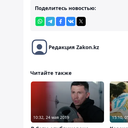
Поделитесь новостью:
Редакция Zakon.kz
Читайте также
10:32, 24 мая 2019
15:10, 0