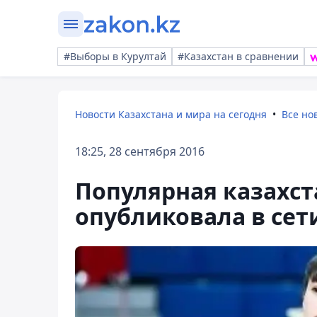
#Выборы в Курултай
#Казахстан в сравнении
Новости Казахстана и мира на сегодня
Все но
18:25, 28 сентября 2016
Популярная казахст
опубликовала в сет