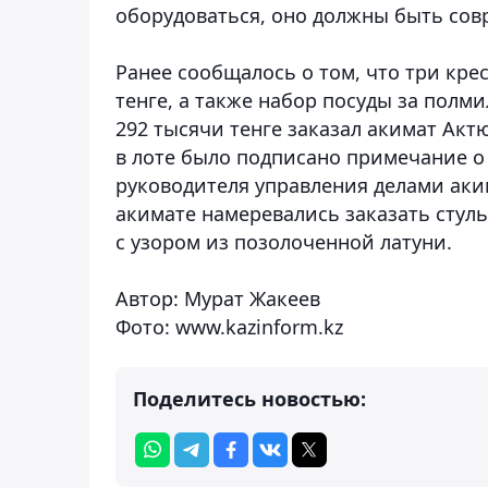
оборудоваться, оно должны быть сов
Ранее сообщалось о том, что три крес
тенге, а также набор посуды за полми
292 тысячи тенге заказал акимат Акт
в лоте было подписано примечание о 
руководителя управления делами аки
акимате намеревались заказать стуль
с узором из позолоченной латуни.
Автор: Мурат Жакеев
Фото: www.kazinform.kz
Поделитесь новостью: