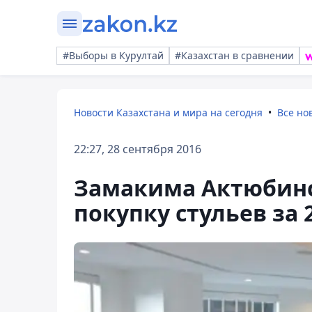
#Выборы в Курултай
#Казахстан в сравнении
Новости Казахстана и мира на сегодня
Все но
22:27, 28 сентября 2016
Замакима Актюбинс
покупку стульев за 