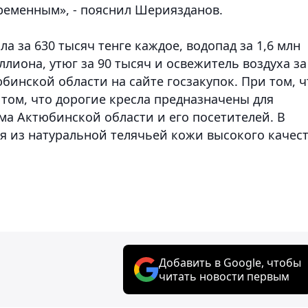
ременным», - пояснил Шериязданов.
ла за 630 тысяч тенге каждое, водопад за 1,6 млн
ллиона, утюг за 90 тысяч и освежитель воздуха за
юбинской области на сайте госзакупок. При том, ч
том, что дорогие кресла предназначены для
ма Актюбинской области и его посетителей. В
я из натуральной телячьей кожи высокого качес
Добавить в Google, чтобы
читать новости первым