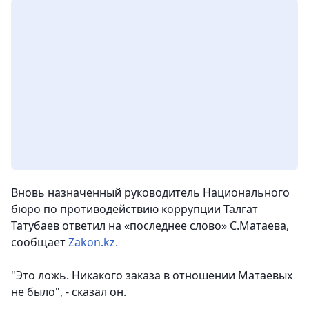
Вновь назначенный руководитель Национального
бюро по противодействию коррупции Талгат
Татубаев ответил на «последнее слово» С.Матаева
,
сообщает
Zakon.kz.
"Это ложь. Никакого заказа в отношении Матаевых
не было", - сказал он.