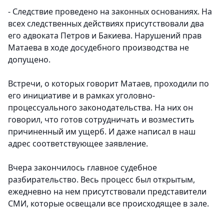
- Следствие проведено на законных основаниях. На
всех следственных действиях присутствовали два
его адвоката Петров и Бакиева. Нарушений прав
Матаева в ходе досудебного производства не
допущено.
Встречи, о которых говорит Матаев, проходили по
его инициативе и в рамках уголовно-
процессуального законодательства. На них он
говорил, что готов сотрудничать и возместить
причиненный им ущерб. И даже написал в наш
адрес соответствующее заявление.
Вчера закончилось главное судебное
разбирательство. Весь процесс был открытым,
ежедневно на нем присутствовали представители
СМИ, которые освещали все происходящее в зале.