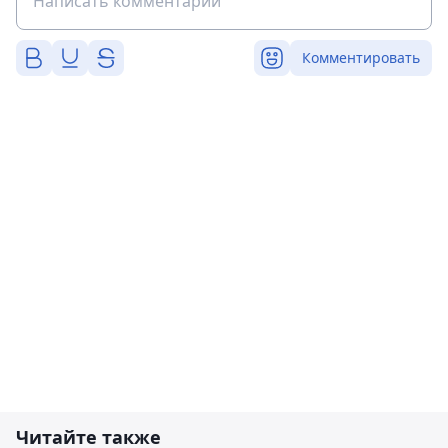
Комментировать
Читайте также