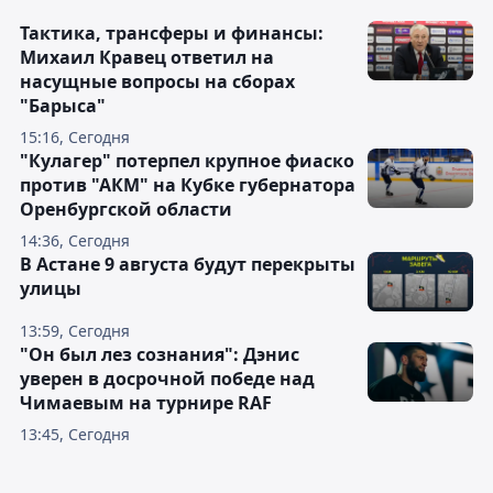
Тактика, трансферы и финансы:
Михаил Кравец ответил на
насущные вопросы на сборах
"Барыса"
15:16, Сегодня
"Кулагер" потерпел крупное фиаско
против "АКМ" на Кубке губернатора
Оренбургской области
14:36, Сегодня
В Астане 9 августа будут перекрыты
улицы
13:59, Сегодня
"Он был лез сознания": Дэнис
уверен в досрочной победе над
Чимаевым на турнире RAF
13:45, Сегодня