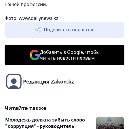
нашей профессии.
Фото: www.dailynews.kz
Поделитесь новостью
Добавить в Google, чтобы
читать новости первым
Редакция Zakon.kz
Читайте также
Молодежь должна забыть слово
"коррупция" - руководитель