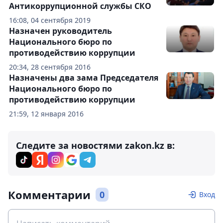
Антикоррупционной службы СКО
16:08, 04 сентября 2019
Назначен руководитель
Национального бюро по
противодействию коррупции
20:34, 28 сентября 2016
Назначены два зама Председателя
Национального бюро по
противодействию коррупции
21:59, 12 января 2016
Следите за новостями zakon.kz в:
Комментарии
0
Вход