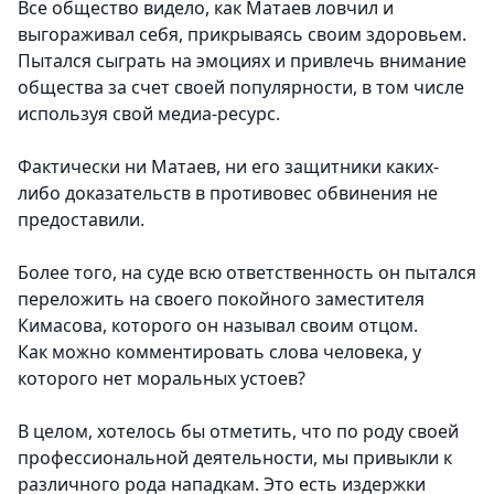
Все общество видело, как Матаев ловчил и
выгораживал себя, прикрываясь своим здоровьем.
Пытался сыграть на эмоциях и привлечь внимание
общества за счет своей популярности, в том числе
используя свой медиа-ресурс.
Фактически ни Матаев, ни его защитники каких-
либо доказательств в противовес обвинения не
предоставили.
Более того, на суде всю ответственность он пытался
переложить на своего покойного заместителя
Кимасова, которого он называл своим отцом.
Как можно комментировать слова человека, у
которого нет моральных устоев?
В целом, хотелось бы отметить, что по роду своей
профессиональной деятельности, мы привыкли к
различного рода нападкам. Это есть издержки