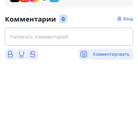
Комментарии
0
Вход
Комментировать