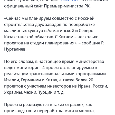
официальный сайт Премьер-министра РК.
«Сейчас мы планируем совместно с Россией
строительство двух заводов по переработке
масличных культур в Алматинской и Северо-
Казахстанской областях. С Китаем – несколько
проектов на стадии планирования», – сообщил Р.
Нургалиев.
По его словам, в настоящее время министерство
ведет мониторинг 4 проектов, планируемых к
реализации транснациональными корпорациями
Италии, Германии и Китая, а также более 20
проектов с участием инвесторов из Ирана, России,
Украины, Чехии, Турции и т. д.
Проекты реализуются в таких отраслях, как
производство и переработка мяса и молока,