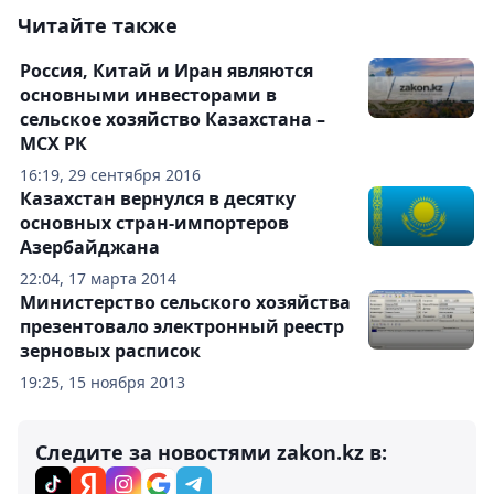
Читайте также
Россия, Китай и Иран являются
основными инвесторами в
сельское хозяйство Казахстана –
МСХ РК
16:19, 29 сентября 2016
Казахстан вернулся в десятку
основных стран-импортеров
Азербайджана
22:04, 17 марта 2014
Министерство сельского хозяйства
презентовало электронный реестр
зерновых расписок
19:25, 15 ноября 2013
Следите за новостями zakon.kz в: