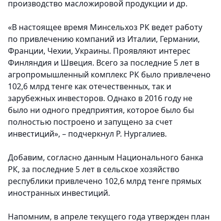
производство масложировой продукции и др.
«В настоящее время Минсельхоз РК ведет работу
по привлечению компаний из Италии, Германии,
Франции, Чехии, Украины. Проявляют интерес
Финляндия и Швеция. Всего за последние 5 лет в
агропромышленный комплекс РК было привлечено
102,6 млрд тенге как отечественных, так и
зарубежных инвесторов. Однако в 2016 году не
было ни одного предприятия, которое было бы
полностью построено и запущено за счет
инвестиций», – подчеркнул Р. Нургалиев.
Добавим, согласно данным Национального банка
РК, за последние 5 лет в сельское хозяйство
республики привлечено 102,6 млрд тенге прямых
иностранных инвестиций.
Напомним, в апреле текущего года утвержден план