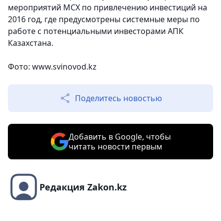
мероприятий МСХ по привлечению инвестиций на
2016 год, где предусмотрены системные меры по
работе с потенциальными инвесторами АПК
Казахстана.
Фото: www.svinovod.kz
Поделитесь новостью
Добавить в Google, чтобы
читать новости первым
Редакция Zakon.kz