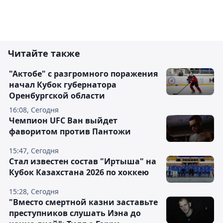
Читайте также
"Актобе" с разгромного поражения
начал Кубок губернатора
Оренбургской области
16:08, Сегодня
Чемпион UFC Ван выйдет
фаворитом против Пантожи
15:47, Сегодня
Стал известен состав "Иртыша" на
Кубок Казахстана 2026 по хоккею
15:28, Сегодня
"Вместо смертной казни заставьте
преступников слушать Иэна до