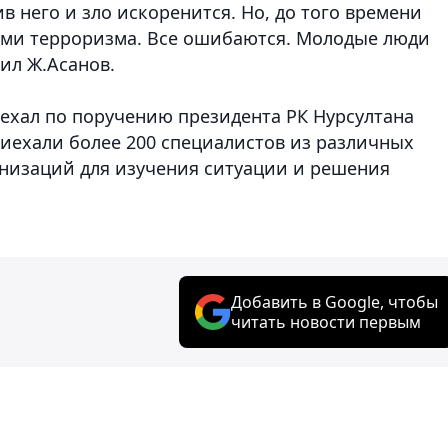
в него и зло искоренится. Но, до того времени
ами терроризма. Все ошибаются. Молодые люди
ил Ж.Асанов.
ехал по поручению президента РК Нурсултана
риехали более 200 специалистов из различных
анизаций для изучения ситуации и решения
Добавить в Google, чтобы
читать новости первым