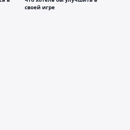
своей игре