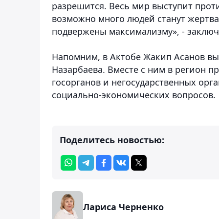
разрешится. Весь мир выступит проти
возможно много людей станут жертв
подвержены максимализму», - заключ
Напомним, в Актобе Жакип Асанов вы
Назарбаева. Вместе с ним в регион п
госорганов и негосударственных орг
социально-экономических вопросов.
Поделитесь новостью:
Лариса Черненко