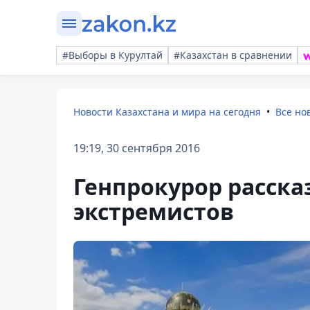
#Выборы в Курултай
#Казахстан в сравнении
Новости Казахстана и мира на сегодня
Все но
19:19, 30 сентября 2016
Генпрокурор рассказ
экстремистов