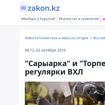
#Выборы в Курултай
#Казахстан в сравнении
Новости Казахстана и мира на сегодня
Все но
04:12, 02 октября 2016
"Сарыарка" и "Торп
регулярки ВХЛ