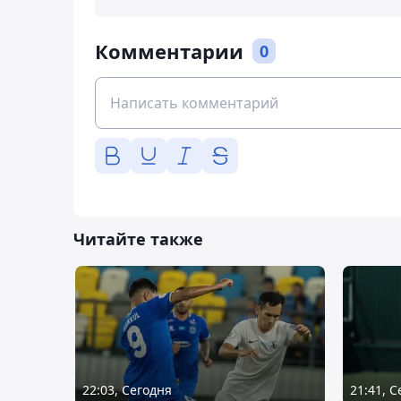
Комментарии
0
Читайте также
22:03, Сегодня
21:41, 