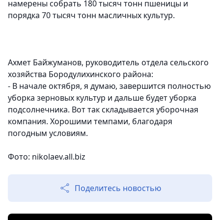
намерены собрать 180 тысяч тонн пшеницы и
порядка 70 тысяч тонн масличных культур.
Ахмет Байжуманов, руководитель отдела сельского
хозяйства Бородулихинского района:
- В начале октября, я думаю, завершится полностью
уборка зерновых культур и дальше будет уборка
подсолнечника. Вот так складывается уборочная
компания. Хорошими темпами, благодаря
погодным условиям.
Фото: nikolaev.all.biz
Поделитесь новостью