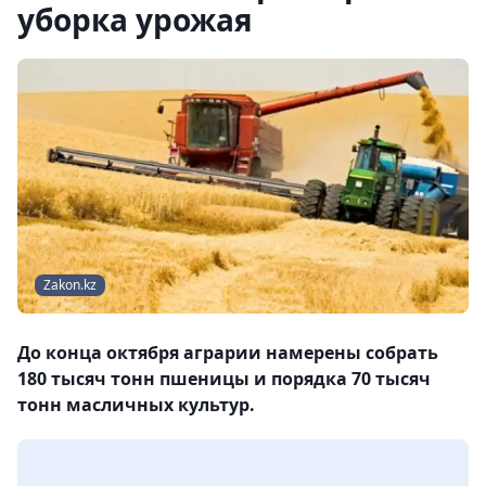
уборка урожая
Zakon.kz
До конца октября аграрии намерены собрать
180 тысяч тонн пшеницы и порядка 70 тысяч
тонн масличных культур.