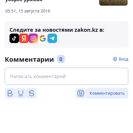
05:51, 15 августа 2016
Следите за новостями zakon.kz в:
Комментарии
0
Вход
Комментировать