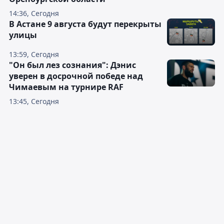
14:36, Сегодня
В Астане 9 августа будут перекрыты
улицы
13:59, Сегодня
"Он был лез сознания": Дэнис
уверен в досрочной победе над
Чимаевым на турнире RAF
13:45, Сегодня