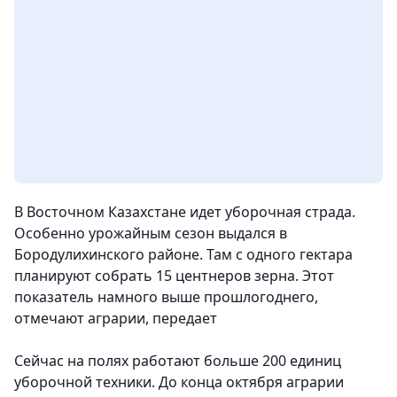
В Восточном Казахстане идет уборочная страда.
Особенно урожайным сезон выдался в
Бородулихинского районе. Там с одного гектара
планируют собрать 15 центнеров зерна. Этот
показатель намного выше прошлогоднего,
отмечают аграрии
, передает
Сейчас на полях работают больше 200 единиц
уборочной техники. До конца октября аграрии