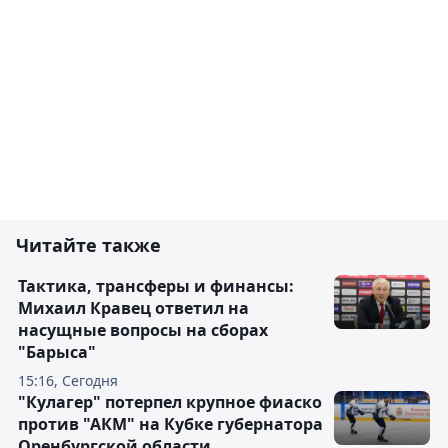
Читайте также
Тактика, трансферы и финансы:
Михаил Кравец ответил на
насущные вопросы на сборах
"Барыса"
15:16, Сегодня
"Кулагер" потерпел крупное фиаско
против "АКМ" на Кубке губернатора
Оренбургской области