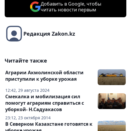
Добавить в Google, чтобы
читать новости первым
Редакция Zakon.kz
Читайте также
Аграрии Акмолинской области
приступили к уборке урожая
12:42, 29 августа 2024
Смекалка и мобилизация сил
помогут аграриям справиться с
уборкой- Н.Садуакасов
23:12, 23 октября 2014
В Северном Казахстане готовятся к
уборке урожая