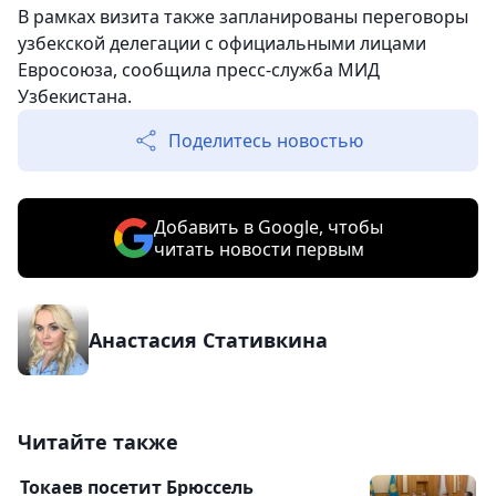
В рамках визита также запланированы переговоры
узбекской делегации с официальными лицами
Евросоюза, сообщила пресс-служба МИД
Узбекистана.
Поделитесь новостью
Добавить в Google, чтобы
читать новости первым
Анастасия Стативкина
Читайте также
Токаев посетит Брюссель