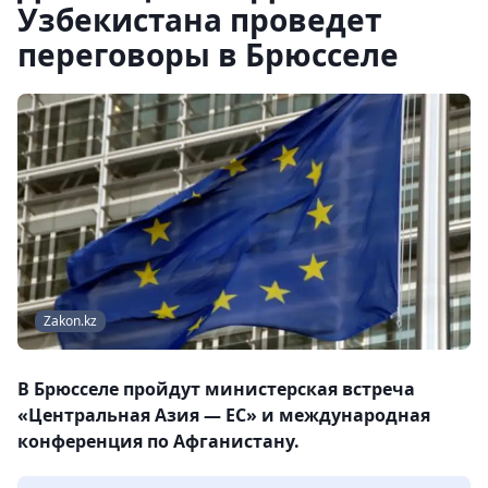
Узбекистана проведет
переговоры в Брюсселе
Zakon.kz
В Брюсселе пройдут министерская встреча
«Центральная Азия — ЕС» и международная
конференция по Афганистану.