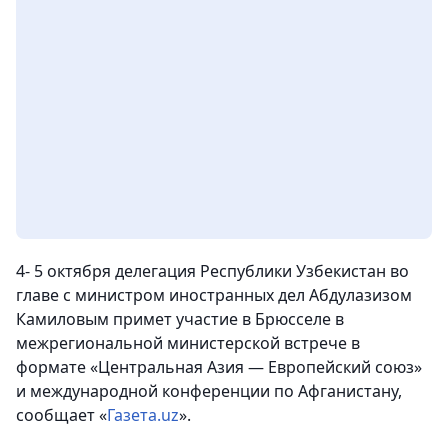
4- 5 октября делегация Республики Узбекистан во
главе с министром иностранных дел Абдулазизом
Камиловым примет участие в Брюсселе в
межрегиональной министерской встрече в
формате «Центральная Азия — Европейский союз»
и международной конференции по Афганистану,
сообщает «
Газета.uz
».