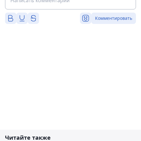
Комментировать
Читайте также