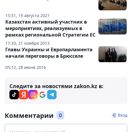
15:51, 19 августа 2021
Казахстан активный участник в
мероприятиях, реализуемых в
рамках региональной Стратегии ЕС
17:33, 21 ноября 2013
Главы Украины и Европарламента
начали переговоры в Брюсселе
05:12, 28 июня 2016
Следите за новостями zakon.kz в:
Комментарии
0
Вход