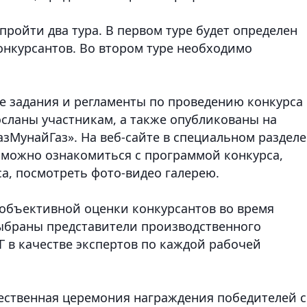
ройти два тура. В первом туре будет определен
онкурсантов. Во втором туре необходимо
е задания и регламенты по проведению конкурса
сланы участникам, а также опубликованы на
зМунайГаз». На веб-сайте в специальном разделе
 можно ознакомиться с программой конкурса,
а, посмотреть фото-видео галерею.
 объективной оценки конкурсантов во время
ыбраны представители производственного
 в качестве экспертов по каждой рабочей
ественная церемония награждения победителей с