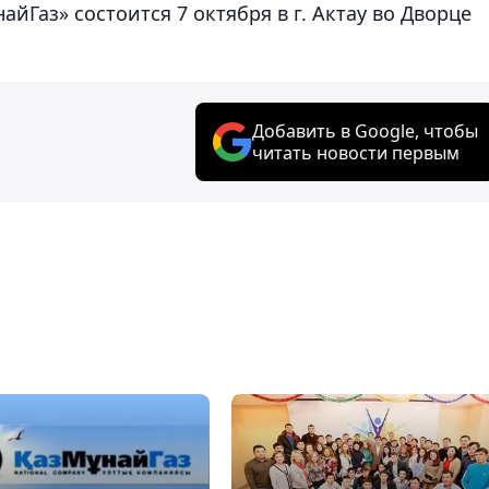
йГаз» состоится 7 октября в г. Актау во Дворце
Добавить в Google, чтобы
читать новости первым