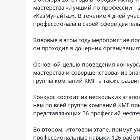
мастерства «Лучший по профессии – 
«КазМунайГаз». В течение 4 дней уча
профессионала в своей сфере деятель
Впервые в этом году мероприятие пр
он проходил в дочерних организация
Основной целью проведения конкурс
мастерства и совершенствование зн
группы компаний КМГ, а также развит
Конкурс состоит из нескольких этапо
нем по всей группе компаний КМГ при
представляющих 36 профессий нефтег
Во втором, итоговом этапе, примут у
профессиональные навыки 126 работ