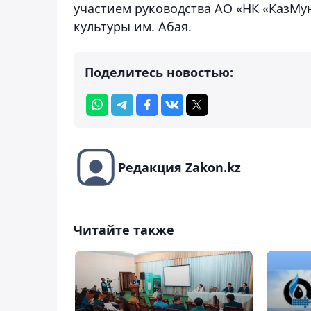
участием руководства АО «НК «КазМуна
культуры им. Абая.
Поделитесь новостью:
Редакция Zakon.kz
Читайте также