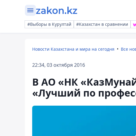
#Выборы в Курултай
#Казахстан в сравнении
Новости Казахстана и мира на сегодня
Все но
22:34, 03 октября 2016
В АО «НК «КазМунай
«Лучший по професс