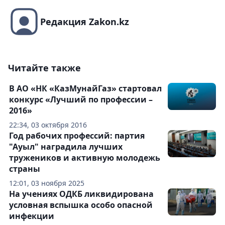
Редакция Zakon.kz
Читайте также
В АО «НК «КазМунайГаз» стартовал
конкурс «Лучший по профессии –
2016»
22:34, 03 октября 2016
Год рабочих профессий: партия
"Ауыл" наградила лучших
тружеников и активную молодежь
страны
12:01, 03 ноября 2025
На учениях ОДКБ ликвидирована
условная вспышка особо опасной
инфекции