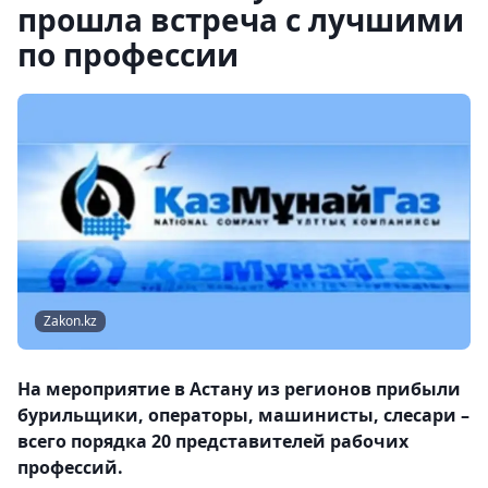
прошла встреча с лучшими
по профессии
Zakon.kz
На мероприятие в Астану из регионов прибыли
бурильщики, операторы, машинисты, слесари –
всего порядка 20 представителей рабочих
профессий.