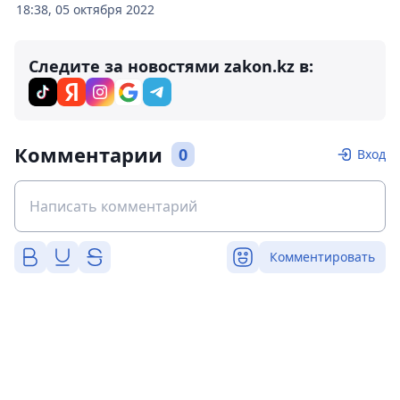
18:38, 05 октября 2022
Следите за новостями zakon.kz в:
Комментарии
0
Вход
Комментировать