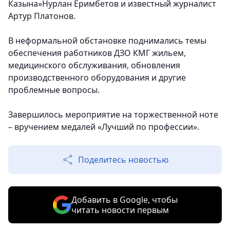
Казына»Нурлан Еримбетов и известный журналист
Артур Платонов.
В неформальной обстановке поднимались темы
обеспечения работников ДЗО КМГ жильем,
медицинского обслуживания, обновления
производственного оборудования и другие
проблемные вопросы.
Завершилось мероприятие на торжественной ноте
– вручением медалей «Лучший по профессии».
Поделитесь новостью
Добавить в Google, чтобы
читать новости первым