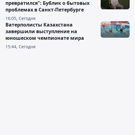
превратился": Бублик о бытовых
проблемах в Санкт-Петербурге
16:05, Сегодня
Ватерполисты Казахстана
завершили выступление на
юношеском чемпионате мира
15:44, Сегодня