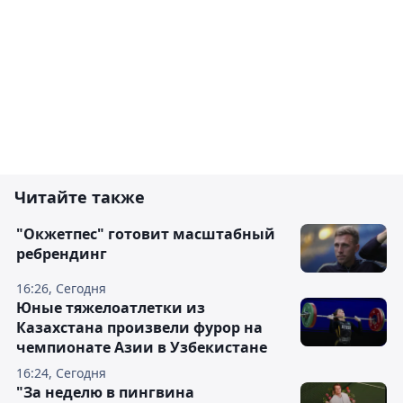
Читайте также
"Окжетпес" готовит масштабный
ребрендинг
16:26, Сегодня
Юные тяжелоатлетки из
Казахстана произвели фурор на
чемпионате Азии в Узбекистане
16:24, Сегодня
"За неделю в пингвина