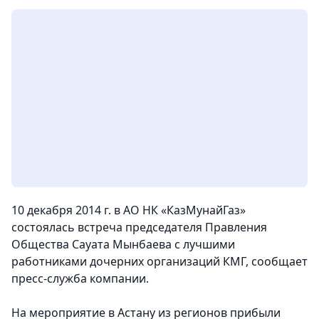
10 декабря 2014 г. в АО НК «КазМунайГаз»
состоялась встреча председателя Правления
Общества Сауата Мынбаева с лучшими
работниками дочерних организаций КМГ, сообщает
пресс-служба компании.
На мероприятие в Астану из регионов прибыли