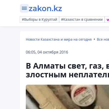
#Выборы в Курултай
#Казахстан в сравнении
Новости Казахстана и мира на сегодня
Все но
06:05, 04 октября 2016
В Алматы свет, газ,
злостным неплате