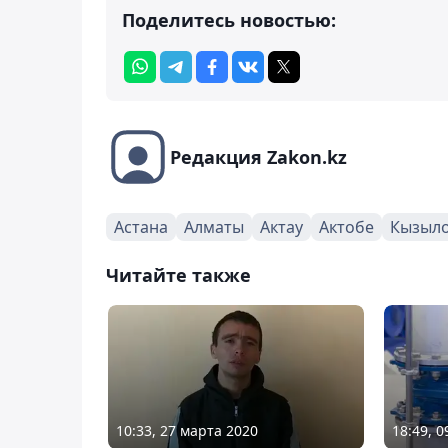
Поделитесь новостью:
Редакция Zakon.kz
Астана
Алматы
Актау
Актобе
Кызыл
Читайте также
10:33, 27 марта 2020
18:49, 