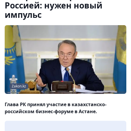
Россией: нужен новый
импульс
Zakon.kz
Глава РК принял участие в казахстанско-
российском бизнес-форуме в Астане.