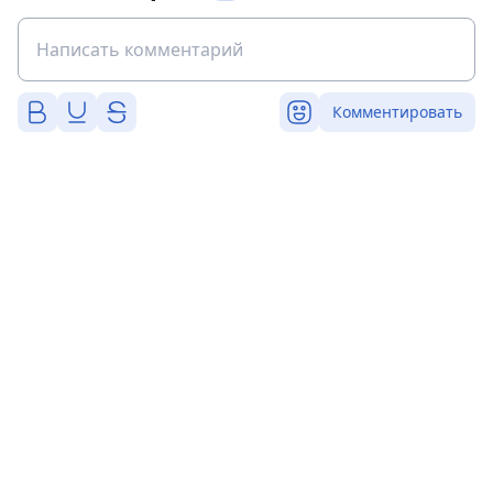
Комментировать