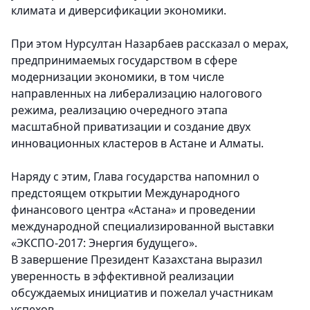
климата и диверсификации экономики.
При этом Нурсултан Назарбаев рассказал о мерах,
предпринимаемых государством в сфере
модернизации экономики, в том числе
направленных на либерализацию налогового
режима, реализацию очередного этапа
масштабной приватизации и создание двух
инновационных кластеров в Астане и Алматы.
Наряду с этим, Глава государства напомнил о
предстоящем открытии Международного
финансового центра «Астана» и проведении
международной специализированной выставки
«ЭКСПО-2017: Энергия будущего».
В завершение Президент Казахстана выразил
уверенность в эффективной реализации
обсуждаемых инициатив и пожелал участникам
успехов.