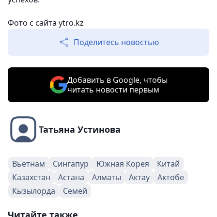
Фото с сайта ytro.kz
Поделитесь новостью
Добавить в Google, чтобы
читать новости первым
Татьяна Устинова
Вьетнам
Сингапур
Южная Корея
Китай
Казахстан
Астана
Алматы
Актау
Актобе
Кызылорда
Семей
Читайте также