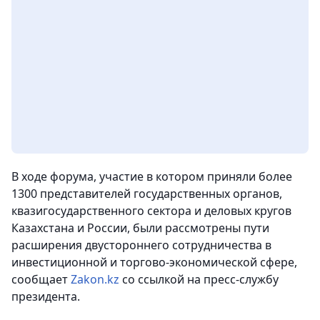
В ходе форума, участие в котором приняли более
1300 представителей государственных органов,
квазигосударственного сектора и деловых кругов
Казахстана и России, были рассмотрены пути
расширения двустороннего сотрудничества в
инвестиционной и торгово-экономической сфере
,
сообщает
Zakon.kz
со ссылкой на пресс-службу
президента.