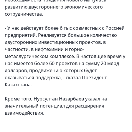
развитию двустороннего экономического
сотрудничества.
- У нас действует более 6 тыс совместных с Россией
предприятий. Реализуется большое количество
двусторонних инвестиционных проектов, в
частности, в нефтехимии и горно-
металлургическом комплексе. В настоящее время у
нас имеется более 60 проектов на сумму 20 млрд
долларов, продвижению которых будет
оказываться поддержка, - сказал Президент
Казахстана.
Кроме того, Нурсултан Назарбаев указал на
значительный потенциал для расширения
взаимодействия.