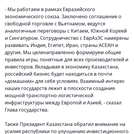
- Мы работаем в рамках Евразийского
экономического союза. Заключено соглашение о
свободной торговле с Вьетнамом, ведутся
аналогичные переговоры с Китаем, Южной Кореей
и Сингапуром. Сотрудничество с ЕврАзЭС намерены
развивать Индия, Египет, Иран, страны АСЕАН и
другие. Мы целенаправленно формируем общие
правила игры, понятные для всех производителей и
инвесторов. Вкладывая в экономику Казахстана,
российский бизнес будет находиться в почти
«домашних» для себя условиях. Взаимный интерес
наших государств лежит в плоскости создания
мощной транспортно-логистической
инфраструктуры между Европой и Азией, - сказал
Глава государства.
Также Президент Казахстана обратил внимание на
усилия республики по улучшению инвестиционного