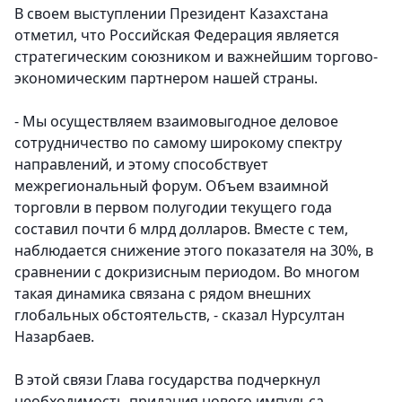
В своем выступлении Президент Казахстана
отметил, что Российская Федерация является
стратегическим союзником и важнейшим торгово-
экономическим партнером нашей страны.
- Мы осуществляем взаимовыгодное деловое
сотрудничество по самому широкому спектру
направлений, и этому способствует
межрегиональный форум. Объем взаимной
торговли в первом полугодии текущего года
составил почти 6 млрд долларов. Вместе с тем,
наблюдается снижение этого показателя на 30%, в
сравнении с докризисным периодом. Во многом
такая динамика связана с рядом внешних
глобальных обстоятельств, - сказал Нурсултан
Назарбаев.
В этой связи Глава государства подчеркнул
необходимость придания нового импульса