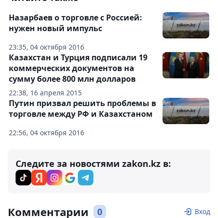
Назарбаев о торговле с Россией:
нужен новый импульс
23:35, 04 октября 2016
Казахстан и Турция подписали 19
коммерческих документов на
сумму более 800 млн долларов
22:38, 16 апреля 2015
Путин призвал решить проблемы в
торговле между РФ и Казахстаном
22:56, 04 октября 2016
Следите за новостями zakon.kz в:
Комментарии
0
Вход