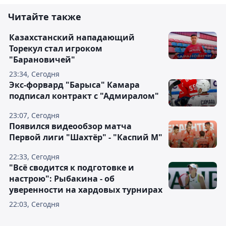
Читайте также
Казахстанский нападающий
Торекул стал игроком
"Барановичей"
23:34, Сегодня
Экс-форвард "Барыса" Камара
подписал контракт с "Адмиралом"
23:07, Сегодня
Появился видеообзор матча
Первой лиги "Шахтёр" - "Каспий М"
22:33, Сегодня
"Всё сводится к подготовке и
настрою": Рыбакина - об
уверенности на хардовых турнирах
22:03, Сегодня