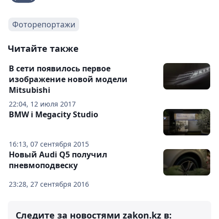
Фоторепортажи
Читайте также
В сети появилось первое
изображение новой модели
Mitsubishi
22:04, 12 июля 2017
BMW i Megacity Studio
16:13, 07 сентября 2015
Новый Audi Q5 получил
пневмоподвеску
23:28, 27 сентября 2016
Следите за новостями zakon.kz в: