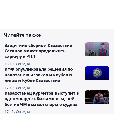
Читайте также
Защитник сборной Казахстана
Сатанов может продолжить
карьеру в РПЛ
18:10, Сегодня
КФФ опубликовала решения по
наказанию игроков и клубов в
лигах и Кубке Казахстана
17:49, Сегодня
Казахстанец Курметов выступит в
одном карде с Бижамовым, чей
бой на ЧМ вызвал споры о судьях
17:45, Сегодня