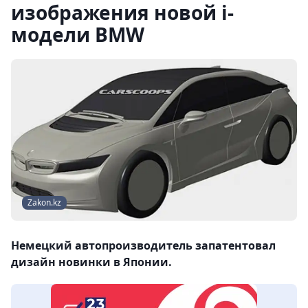
изображения новой i-
модели BMW
Zakon.kz
Немецкий автопроизводитель запатентовал
дизайн новинки в Японии.