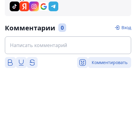
Комментарии
0
Вход
Комментировать