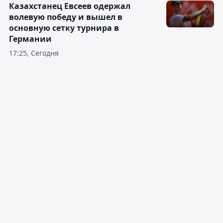
Казахстанец Евсеев одержал
волевую победу и вышел в
основную сетку турнира в
Германии
17:25, Сегодня