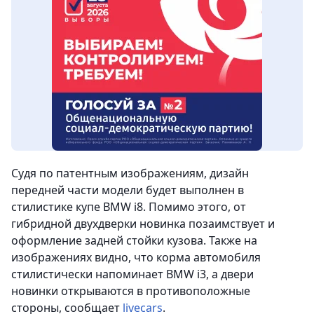
Судя по патентным изображениям, дизайн
передней части модели будет выполнен в
стилистике купе BMW i8. Помимо этого, от
гибридной двухдверки новинка позаимствует и
оформление задней стойки кузова. Также на
изображениях видно, что корма автомобиля
стилистически напоминает BMW i3, а двери
новинки открываются в противоположные
стороны, сообщает
livecars
.