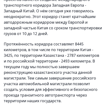
транспортного коридора Западная Европа -
Западный Китай. О нём сегодня уже говорилось
неоднократно. Этот коридор станет кратчайшим
автодорожным коридором между Европой и
западной частью Китая со сроком транспортировки
грузов от 10 до 12 дней.
Протяжённость коридора составляет 8445
километров, в том числе по территории Китая -
3425, по территории Казахстана - 2787 километров
и по российской территории - 2493 километра. В
текущем году мы полностью завершаем
реконструкцию казахстанского участка данной
магистрали. Тем самым завершение российского
участка автомобильной магистрали позволит
создать условия для эффективного и безопасного
проезда транзитного автотранспорта через
территории наших государств.