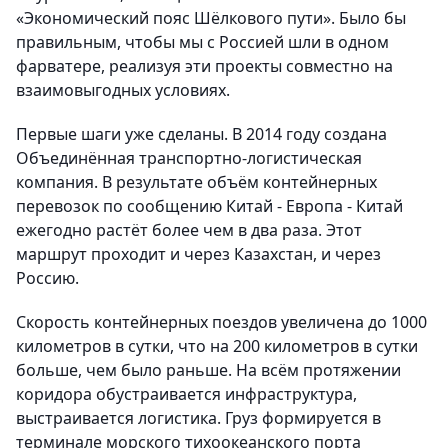
«Экономический пояс Шёлкового пути». Было бы
правильным, чтобы мы с Россией шли в одном
фарватере, реализуя эти проекты совместно на
взаимовыгодных условиях.
Первые шаги уже сделаны. В 2014 году создана
Объединённая транспортно-логистическая
компания. В результате объём контейнерных
перевозок по сообщению Китай - Европа - Китай
ежегодно растёт более чем в два раза. Этот
маршрут проходит и через Казахстан, и через
Россию.
Скорость контейнерных поездов увеличена до 1000
километров в сутки, что на 200 километров в сутки
больше, чем было раньше. На всём протяжении
коридора обустраивается инфраструктура,
выстраивается логистика. Груз формируется в
терминале морского тихоокеанского порта