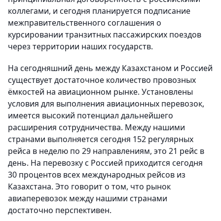
коллегами, и сегодня планируется подписание
межправительственного соглашения о
курсировании транзитных пассажирских поездов
через территории наших государств.
На сегодняшний день между Казахстаном и Россией
существует достаточное количество провозных
ёмкостей на авиационном рынке. Установлены
условия для выполнения авиационных перевозок,
имеется высокий потенциал дальнейшего
расширения сотрудничества. Между нашими
странами выполняется сегодня 152 регулярных
рейса в неделю по 29 направлениям, это 21 рейс в
день. На перевозку с Россией приходится сегодня
30 процентов всех международных рейсов из
Казахстана. Это говорит о том, что рынок
авиаперевозок между нашими странами
достаточно перспективен.