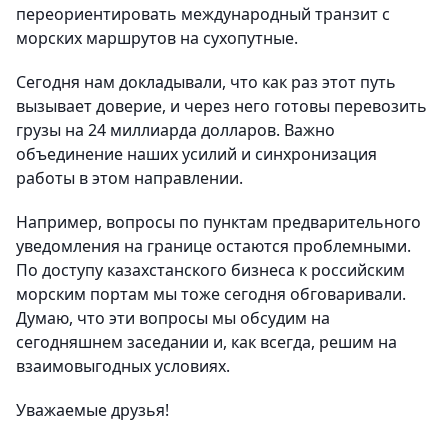
переориентировать международный транзит с
морских маршрутов на сухопутные.
Сегодня нам докладывали, что как раз этот путь
вызывает доверие, и через него готовы перевозить
грузы на 24 миллиарда долларов. Важно
объединение наших усилий и синхронизация
работы в этом направлении.
Например, вопросы по пунктам предварительного
уведомления на границе остаются проблемными.
По доступу казахстанского бизнеса к российским
морским портам мы тоже сегодня обговаривали.
Думаю, что эти вопросы мы обсудим на
сегодняшнем заседании и, как всегда, решим на
взаимовыгодных условиях.
Уважаемые друзья!