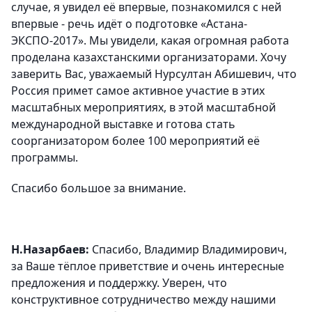
случае, я увидел её впервые, познакомился с ней
впервые - речь идёт о подготовке «Астана-
ЭКСПО-2017». Мы увидели, какая огромная работа
проделана казахстанскими организаторами. Хочу
заверить Вас, уважаемый Нурсултан Абишевич, что
Россия примет самое активное участие в этих
масштабных мероприятиях, в этой масштабной
международной выставке и готова стать
соорганизатором более 100 мероприятий её
программы.
Спасибо большое за внимание.
Н.Назарбаев:
Спасибо, Владимир Владимирович,
за Ваше тёплое приветствие и очень интересные
предложения и поддержку. Уверен, что
конструктивное сотрудничество между нашими