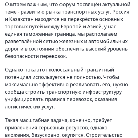
Считаем важным, что форум посвящён актуальной
теме - развитию рынка транспортных услуг. Россия
и Казахстан находятся на перекрёстке основных
торговых путей между Европой и Азией, у нас
единая таможенная граница, мы располагаем
разветвлённой сетью железных и автомобильных
дорог и в состоянии обеспечить высокий уровень
безопасности перевозок.
Однако пока этот колоссальный транзитный
потенциал используется не полностью. Чтобы
максимально эффективно реализовать его, нужно
сообща строить транспортную инфраструктуру,
унифицировать правила перевозок, оказания
логистических услуг.
Такая масштабная задача, конечно, требует
привлечения серьёзных ресурсов, однако
вложения, безусловно, окупятся. Строительство