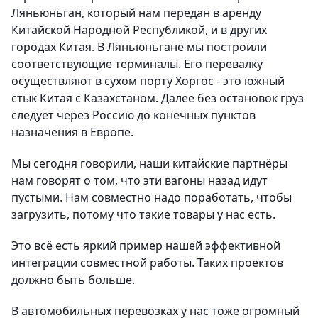
Ляньюньган, который нам передан в аренду
Китайской Народной Республикой, и в других
городах Китая. В Ляньюньгане мы построили
соответствующие терминалы. Его перевалку
осуществляют в сухом порту Хоргос - это южный
стык Китая с Казахстаном. Далее без остановок груз
следует через Россию до конечных пунктов
назначения в Европе.
Мы сегодня говорили, наши китайские партнёры
нам говорят о том, что эти вагоны назад идут
пустыми. Нам совместно надо поработать, чтобы
загрузить, потому что такие товары у нас есть.
Это всё есть яркий пример нашей эффективной
интеграции совместной работы. Таких проектов
должно быть больше.
В автомобильных перевозках у нас тоже огромный