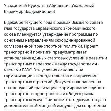
Уважаемый Нурсултан Абишевич! Уважаемый
Владимир Владимирович!
В декабре текущего года в рамках Высшего совета
глав государств Евразийского экономического
союза планируется утверждение программы по
основным направлениям скоординированной
согласованной транспортной политики. Проект
транспортной политики предусматривает
установление единых стартовых условий в развитии
транспортных перевозок между государствами -
членами ЕАЭС. Эти условия основаны на
гармонизации законодательства и сопряжении
транспортных стратегий. Документ направлен на
поэтапную либерализацию формирования единого
транспортного пространства и общего рынка
транспортных услуг. Принятие этого документа даст
дополнительный мощный импульс для сопряжения