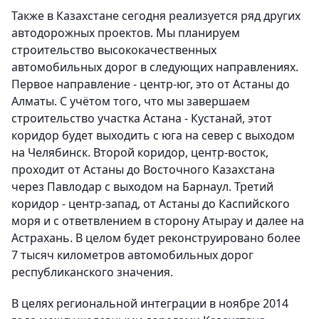
Также в Казахстане сегодня реализуется ряд других
автодорожных проектов. Мы планируем
строительство высококачественных
автомобильных дорог в следующих направлениях.
Первое направление - центр-юг, это от Астаны до
Алматы. С учётом того, что мы завершаем
строительство участка Астана - Кустанай, этот
коридор будет выходить с юга на север с выходом
на Челябинск. Второй коридор, центр-восток,
проходит от Астаны до Восточного Казахстана
через Павлодар с выходом на Барнаул. Третий
коридор - центр-запад, от Астаны до Каспийского
моря и с ответвлением в сторону Атырау и далее на
Астрахань. В целом будет реконструировано более
7 тысяч километров автомобильных дорог
республиканского значения.
В целях региональной интеграции в ноябре 2014