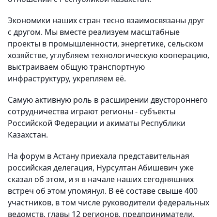
Экономики наших стран тесно взаимосвязаны друг
с другом. Мы вместе реализуем масштабные
проекты в промышленности, энергетике, сельском
хозяйстве, углубляем технологическую кооперацию,
выстраиваем общую транспортную
инфраструктуру, укрепляем её.
Самую активную роль в расширении двустороннего
сотрудничества играют регионы - субъекты
Российской Федерации и акиматы Республики
Казахстан.
На форум в Астану приехала представительная
российская делегация, Нурсултан Абишевич уже
сказал об этом, и я в начале наших сегодняшних
встреч об этом упомянул. В её составе свыше 400
участников, в том числе руководители федеральных
ведомств, главы 12 регионов, предприниматели,