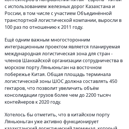
с использованием железных дорог Казахстана и
России, в том числе с участием Объединённой
транспортной логистической компании, выросли в
100 раз по отношению к 2011 году.
Ещё одним важным многосторонним
интеграционным проектом является планируемая
международная логистическая зона для стран -
членов Шанхайской организации сотрудничества в
морском порту Ляньюньган на восточном
побережье Китая. Общая площадь терминала
логистической зоны ШОС должна составлять 450
гектаров, что позволит увеличить объём
консолидации грузов более чем до 2200 тысяч
контейнеров к 2020 году.
Хотелось бы отметить, что в китайском порту
Ляньюньган уже активно функционирует
казахстанский логистический терминал, который