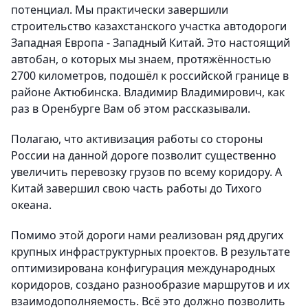
потенциал. Мы практически завершили
строительство казахстанского участка автодороги
Западная Европа - Западный Китай. Это настоящий
автобан, о которых мы знаем, протяжённостью
2700 километров, подошёл к российской границе в
районе Актюбинска. Владимир Владимирович, как
раз в Оренбурге Вам об этом рассказывали.
Полагаю, что активизация работы со стороны
России на данной дороге позволит существенно
увеличить перевозку грузов по всему коридору. А
Китай завершил свою часть работы до Тихого
океана.
Помимо этой дороги нами реализован ряд других
крупных инфраструктурных проектов. В результате
оптимизирована конфигурация международных
коридоров, создано разнообразие маршрутов и их
взаимодополняемость. Всё это должно позволить