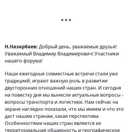
* * *
Н.Назарбаев
:
Добрый день, уважаемые друзья!
Уважаемый Владимир Владимирович! Участники
нашего форума!
Наши ежегодные совместные встречи стали уже
традицией, играют важную роль в развитии
двусторонних отношений наших стран. И сегодня
на повестку дня мы вынесли актуальные вопросы -
вопросы транспорта и логистики. Нам сейчас на
экране наглядно показали, что мы имеем и что это
даст нашим странам, какая перспектива.
Особенностями наших стран является их
территориальная обширность и географическое