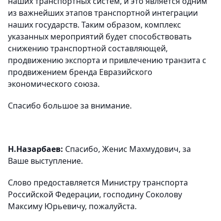
наших транспортных систем, и это является одним
из важнейших этапов транспортной интеграции
наших государств. Таким образом, комплекс
указанных мероприятий будет способствовать
снижению транспортной составляющей,
продвижению экспорта и привлечению транзита с
продвижением бренда Евразийского
экономического союза.
Спасибо большое за внимание.
Н.Назарбаев:
Спасибо, Женис Махмудович, за
Ваше выступление.
Слово предоставляется Министру транспорта
Российской Федерации, господину Соколову
Максиму Юрьевичу, пожалуйста.