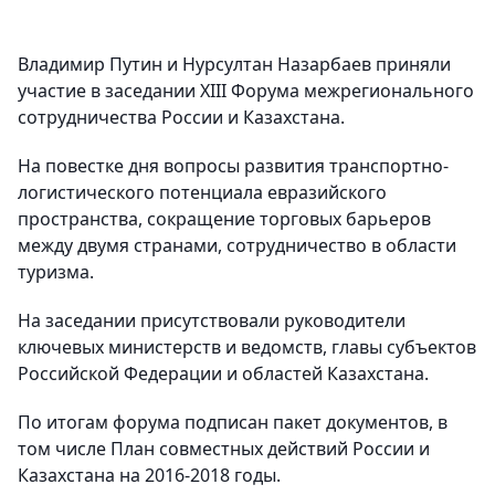
Владимир Путин и Нурсултан Назарбаев приняли
участие в заседании XIII Форума межрегионального
сотрудничества России и Казахстана.
На повестке дня вопросы развития транспортно-
логистического потенциала евразийского
пространства, сокращение торговых барьеров
между двумя странами, сотрудничество в области
туризма.
На заседании присутствовали руководители
ключевых министерств и ведомств, главы субъектов
Российской Федерации и областей Казахстана.
По итогам форума подписан пакет документов, в
том числе План совместных действий России и
Казахстана на 2016-2018 годы.