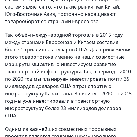
систем является то, что такие рынки, как Китай,
Юго-Восточная Азия, постоянно наращивают
товарооборот со странами Евросоюза.
Так, объём международной торговли в 2015 году
между странами Евросоюза и Китаем составил
более 1 триллиона долларов США. Для привлечения
этого товаропотока именно на наши совместные
маршруты мы активно инвестируем развитие
транспортной инфраструктуры. Так, в период с 2010
по 2020 год мы планируем инвестировать почти 35
миллиардов долларов США в транспортную
инфраструктуру Казахстана. В период с 2010 по 2015
год мы уже инвестировали в транспортную
инфраструктуру более 23 миллиардов долларов
США.
Одним из важнейших совместных прорывных
проектов является создание международного