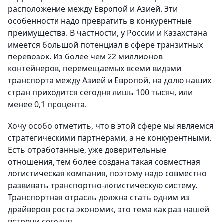
расположение между Европой и Азией. Эти
особенности надо превратить в конкурентные
преимущества. В частности, у России и Казахстана
имеется большой потенциал в сфере транзитных
перевозок. Из более чем 22 миллионов
контейнеров, перемещаемых всеми видами
транспорта между Азией и Европой, на долю наших
стран приходится сегодня лишь 100 тысяч, или
менее 0,1 процента.
Хочу особо отметить, что в этой сфере мы являемся
стратегическими партнёрами, а не конкурентными.
Есть отработанные, уже доверительные
отношения, тем более создана такая совместная
логистическая компания, поэтому надо совместно
развивать транспортно-логистическую систему.
Транспортная отрасль должна стать одним из
драйверов роста экономик, это тема как раз нашей
встречи сегодня.