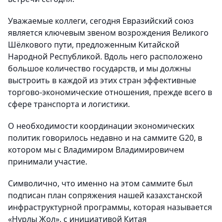
Уважаемые коллеги, сегодня Евразийский союз
является ключевым звеном возрождения Великого
Шёлкового пути, предложенным Китайской
Народной Республикой. Вдоль него расположено
большое количество государств, и мы должны
выстроить в каждой из этих стран эффективные
торгово-экономические отношения, прежде всего в
сфере транспорта и логистики.
О необходимости координации экономических
политик говорилось недавно и на саммите G20, в
котором мы с Владимиром Владимировичем
принимали участие.
Символично, что именно на этом саммите был
подписан план сопряжения нашей казахстанской
инфраструктурной программы, которая называется
«Нурлы Жол», с инициативой Китая