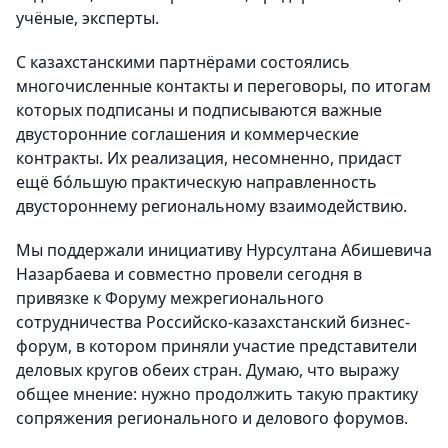
учёные, эксперты.
С казахстанскими партнёрами состоялись
многочисленные контакты и переговоры, по итогам
которых подписаны и подписываются важные
двусторонние соглашения и коммерческие
контракты. Их реализация, несомненно, придаст
ещё бо́льшую практическую направленность
двустороннему региональному взаимодействию.
Мы поддержали инициативу Нурсултана Абишевича
Назарбаева и совместно провели сегодня в
привязке к Форуму межрегионального
сотрудничества Российско-казахстанский бизнес-
форум, в котором приняли участие представители
деловых кругов обеих стран. Думаю, что выражу
общее мнение: нужно продолжить такую практику
сопряжения регионального и делового форумов.