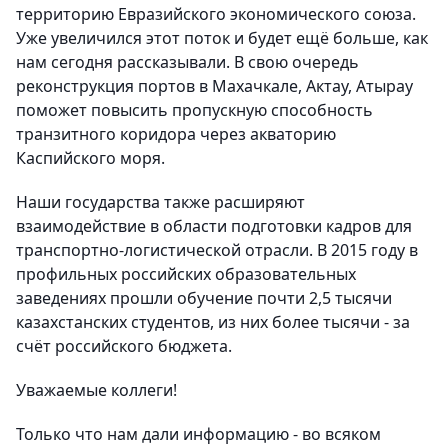
территорию Евразийского экономического союза.
Уже увеличился этот поток и будет ещё больше, как
нам сегодня рассказывали. В свою очередь
реконструкция портов в Махачкале, Актау, Атырау
поможет повысить пропускную способность
транзитного коридора через акваторию
Каспийского моря.
Наши государства также расширяют
взаимодействие в области подготовки кадров для
транспортно-логистической отрасли. В 2015 году в
профильных российских образовательных
заведениях прошли обучение почти 2,5 тысячи
казахстанских студентов, из них более тысячи - за
счёт российского бюджета.
Уважаемые коллеги!
Только что нам дали информацию - во всяком