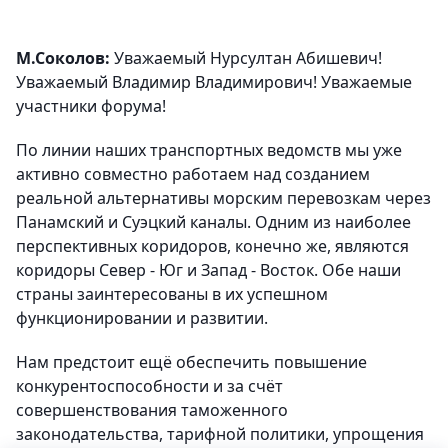
М.Соколов:
Уважаемый Нурсултан Абишевич!
Уважаемый Владимир Владимирович! Уважаемые
участники форума!
По линии наших транспортных ведомств мы уже
активно совместно работаем над созданием
реальной альтернативы морским перевозкам через
Панамский и Суэцкий каналы. Одним из наиболее
перспективных коридоров, конечно же, являются
коридоры Север - Юг и Запад - Восток. Обе наши
страны заинтересованы в их успешном
функционировании и развитии.
Нам предстоит ещё обеспечить повышение
конкурентоспособности и за счёт
совершенствования таможенного
законодательства, тарифной политики, упрощения