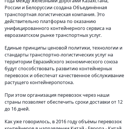
года между железными дорогами Казахстана,
России и Белоруссии создана Объединённая
транспортная логистическая компания. Это
действительно платформа по оказанию
унифицированного контейнерного сервиса на
евроазиатском рынке транспортных услуг.
Единые принципы ценовой политики, технологии и
стандарты транспортно-логистических услуг на
территории Евразийского экономического союза
будут способствовать развитию контейнерных
перевозок и обеспечат качественное обслуживание
растущего контейнеропотока.
При этом организация перевозок через наши
страны позволяет обеспечить сроки доставки от 12
до 16 дней.
Как уже говорилось, в 2016 году объёмы перевозок
контейнеров в направлении Китай - Европа - Китай