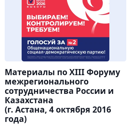
Материалы по XIII Форуму
межрегионального
сотрудничества России и
Казахстана
(г. Астана, 4 октября 2016
года)