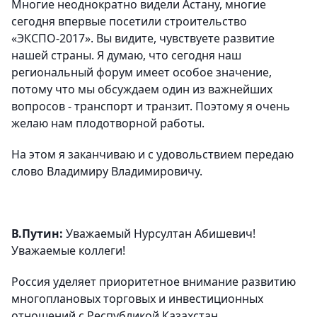
Многие неоднократно видели Астану, многие
сегодня впервые посетили строительство
«ЭКСПО‑2017». Вы видите, чувствуете развитие
нашей страны. Я думаю, что сегодня наш
региональный форум имеет особое значение,
потому что мы обсуждаем один из важнейших
вопросов - транспорт и транзит. Поэтому я очень
желаю нам плодотворной работы.
На этом я заканчиваю и с удовольствием передаю
слово Владимиру Владимировичу.
В.Путин:
Уважаемый Нурсултан Абишевич!
Уважаемые коллеги!
Россия уделяет приоритетное внимание развитию
многоплановых торговых и инвестиционных
отношений с Республикой Казахстан.