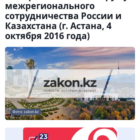
межрегионального
сотрудничества России и
Казахстана (г. Астана, 4
октября 2016 года)
Фото: zakon.kz