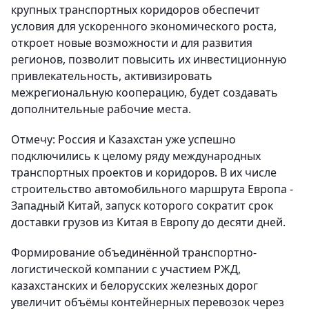
крупных транспортных коридоров обеспечит
условия для ускоренного экономического роста,
откроет новые возможности и для развития
регионов, позволит повысить их инвестиционную
привлекательность, активизировать
межрегиональную кооперацию, будет создавать
дополнительные рабочие места.
Отмечу: Россия и Казахстан уже успешно
подключились к целому ряду международных
транспортных проектов и коридоров. В их числе
строительство автомобильного маршрута Европа -
Западный Китай, запуск которого сократит срок
доставки грузов из Китая в Европу до десяти дней.
Формирование объединённой транспортно-
логистической компании с участием РЖД,
казахстанских и белорусских железных дорог
увеличит объёмы контейнерных перевозок через