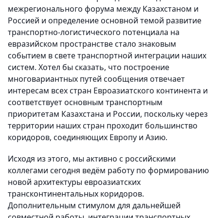
межрегионального форума между Казахстаном и
Россией и определение основной темой развитие
транспортно-логистического потенциала на
евразийском пространстве стало знаковым
событием в свете транспортной интеграции наших
систем. Хотел бы сказать, что построение
многовариантных путей сообщения отвечает
интересам всех стран Евроазиатского континента и
соответствует основным транспортным
приоритетам Казахстана и России, поскольку через
территории наших стран проходит большинство
коридоров, соединяющих Европу и Азию.
Исходя из этого, мы активно с российскими
коллегами сегодня ведём работу по формированию
новой архитектуры евроазиатских
трансконтинентальных коридоров.
Дополнительным стимулом для дальнейшей
совместной работы, интеграции транспортных