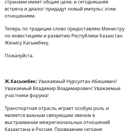
странами имеет общие цели, и сегодняшняя
встреча и диалог придадут новый импульс этим
отношениям.
Теперь по традиции слово предоставляю Министру
по инвестициям и развитию Республики Казахстан
Женису Касымбеку.
Пожалуйста.
Ж.Касымбек:
Уважаемый Нурсултан Абишевич!
Уважаемый Владимир Владимирович! Уважаемые
участники форума!
Транспортная отрасль играет особую роль и
является важным связующим звеном в
выстраивании межрегиональных отношений
Казахстана и России. Проведение сегодня