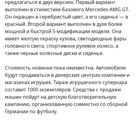
предлагаться в двух версиях. Первый вариант
выполнен в стилистике базового Mercedes-AMG GT.
Он окрашен в серебристый цвет, а его сиденье — в
красный. Второй вариант выполнен в духе более
мощной и быстрой S-модификации модели. Она
имеет желтую окраску кузова, светодиодные фары
головного света, спортивное рулевое колесо, а
также черные колесные диски и сиденье.
Стоимость новинки пока неизвестна. Автомобили
будут продаваться в дилерских центрах компании и
магазинах игрушек. Тираж игрушечного суперкара
составит 1000 экземпляров. Средства с продажи
машин пойдут на детскую благотворительную
кампанию, организованную совместно со сборной
Германии по футболу.