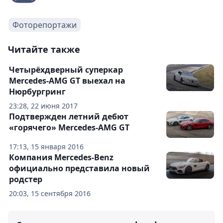
Фоторепортажи
Читайте также
Четырёхдверный суперкар
Mercedes-AMG GT выехал на
Нюрбургринг
23:28, 22 июня 2017
Подтвержден летний дебют
«горячего» Mercedes-AMG GT
17:13, 15 января 2016
Компания Mercedes-Benz
официально представила новый
родстер
20:03, 15 сентября 2016