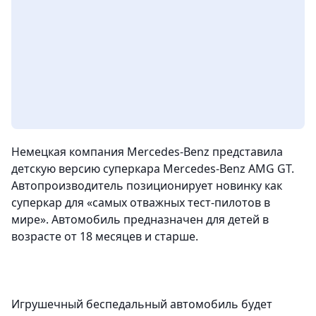
Немецкая компания Mercedes-Benz представила
детскую версию суперкара Mercedes-Benz AMG GT.
Автопроизводитель позиционирует новинку как
суперкар для «самых отважных тест-пилотов в
мире». Автомобиль предназначен для детей в
возрасте от 18 месяцев и старше.
Игрушечный беспедальный автомобиль будет