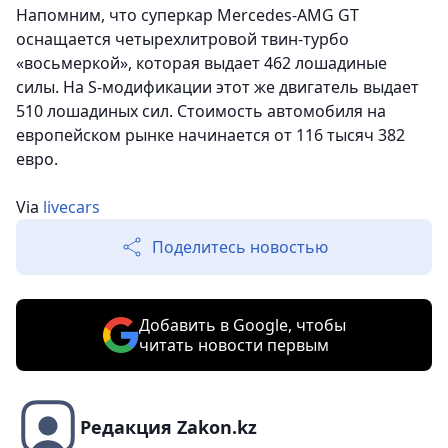
Напомним, что суперкар Mercedes-AMG GT
оснащается четырехлитровой твин-турбо
«восьмеркой», которая выдает 462 лошадиные
силы. На S-модификации этот же двигатель выдает
510 лошадиных сил. Стоимость автомобиля на
европейском рынке начинается от 116 тысяч 382
евро.
Via
livecars
Поделитесь новостью
Добавить в Google, чтобы
читать новости первым
Редакция Zakon.kz