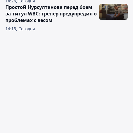
14:26, Сегодня
Простой Нурсултанова перед боем
за титул WBC: тренер предупредил о
проблемах с весом
14:15, Сегодня