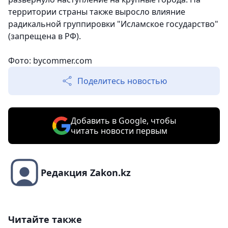
территории страны также выросло влияние
радикальной группировки "Исламское государство"
(запрещена в РФ).
Фото: bycommer.com
Поделитесь новостью
Добавить в Google, чтобы
читать новости первым
Редакция Zakon.kz
Читайте также