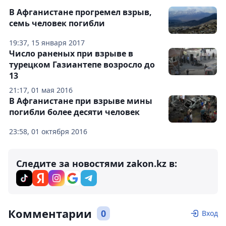
В Афганистане прогремел взрыв,
семь человек погибли
19:37, 15 января 2017
Число раненых при взрыве в
турецком Газиантепе возросло до
13
21:17, 01 мая 2016
В Афганистане при взрыве мины
погибли более десяти человек
23:58, 01 октября 2016
Следите за новостями zakon.kz в:
Комментарии
0
Вход