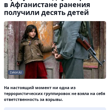
в Афганистане ранения
получили десять детей
Zakon.kz
На настоящий момент ни одна из
террористических группировок не взяла на себя
ответственность за взрывы.