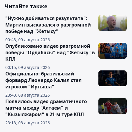
Читайте также
"Нужно добиваться результата":
Мартин высказался о разгромной
победе над "Жетысу"
00:48, 09 августа 2026
Опубликовано видео разгромной
победы "Ордабасы" над "Жетысу" в
КПЛ
00:15, 09 августа 2026
Официально: бразильский
форвард Леонардо Калил стал
игроком "Иртыша"
23:43, 08 августа 2026
Появилось видео драматичного
матча между "Алтаем" и
"Кызылжаром" в 21-м туре КПЛ
23:18, 08 августа 2026