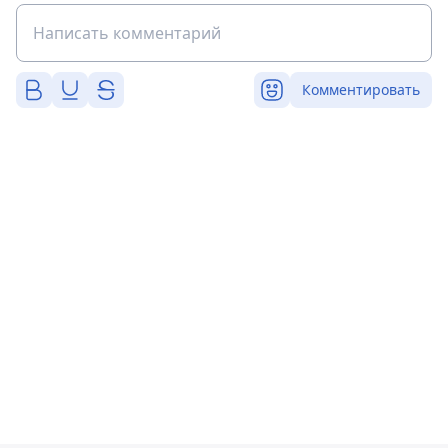
Комментировать