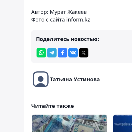
Автор: Мурат Жакеев
Фото с сайта inform.kz
Поделитесь новостью:
Татьяна Устинова
Читайте также