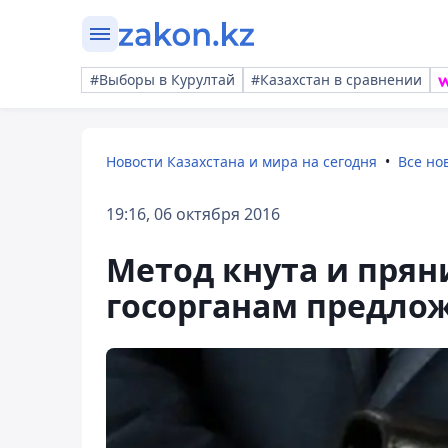
#Выборы в Курултай
#Казахстан в сравнении
Новости Казахстана и мира на сегодня
Все но
19:16, 06 октября 2016
Метод кнута и пря
госорганам предло