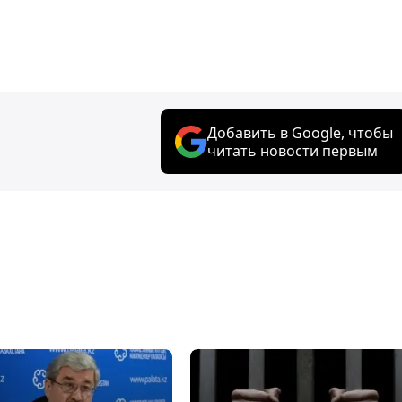
Добавить в Google, чтобы
читать новости первым