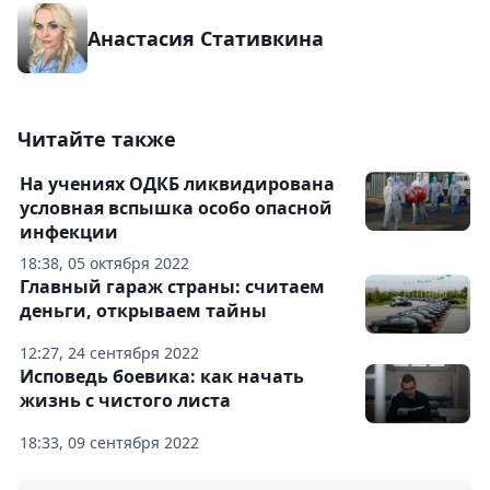
Анастасия Стативкина
Читайте также
На учениях ОДКБ ликвидирована
условная вспышка особо опасной
инфекции
18:38, 05 октября 2022
Главный гараж страны: считаем
деньги, открываем тайны
12:27, 24 сентября 2022
Исповедь боевика: как начать
жизнь с чистого листа
18:33, 09 сентября 2022