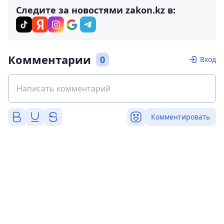
Следите за новостями zakon.kz в:
Комментарии
0
Вход
Комментировать