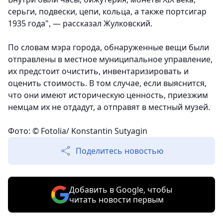
серьги, подвески, цепи, кольца, а также портсигар
1935 года", — рассказал Жулковский.
По словам мэра города, обнаруженные вещи были
отправлены в местное муниципальное управление,
их предстоит очистить, инвентаризировать и
оценить стоимость. В том случае, если выяснится,
что они имеют историческую ценность, приезжим
немцам их не отдадут, а отправят в местный музей.
Фото: © Fotolia/ Konstantin Sutyagin
Поделитесь новостью
Добавить в Google, чтобы
читать новости первым