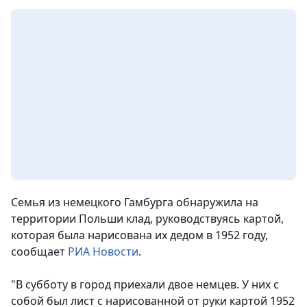
Семья из немецкого Гамбурга обнаружила на
территории Польши клад, руководствуясь картой,
которая была нарисована их дедом в 1952 году,
сообщает
РИА Новости
.
"В субботу в город приехали двое немцев. У них с
собой был лист с нарисованной от руки картой 1952