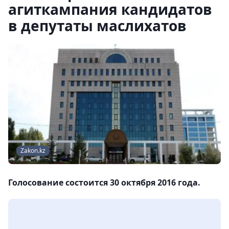
агиткампания кандидатов
в депутаты маслихатов
Zakon.kz
Голосование состоится 30 октября 2016 года.