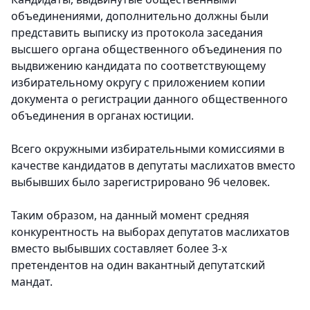
объединениями, дополнительно должны были
представить выписку из протокола заседания
высшего органа общественного объединения по
выдвижению кандидата по соответствующему
избирательному округу с приложением копии
документа о регистрации данного общественного
объединения в органах юстиции.
Всего окружными избирательными комиссиями в
качестве кандидатов в депутаты маслихатов вместо
выбывших было зарегистрировано 96 человек.
Таким образом, на данный момент средняя
конкурентность на выборах депутатов маслихатов
вместо выбывших составляет более 3-х
претендентов на один вакантный депутатский
мандат.