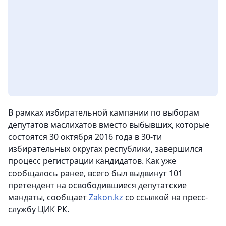
В рамках избирательной кампании по выборам
депутатов маслихатов вместо выбывших, которые
состоятся 30 октября 2016 года в 30-ти
избирательных округах республики, завершился
процесс регистрации кандидатов.
Как уже
сообщалось ранее, всего был выдвинут 101
претендент на освободившиеся депутатские
мандаты,
сообщает
Zakon.kz
со ссылкой на пресс-
службу ЦИК РК.