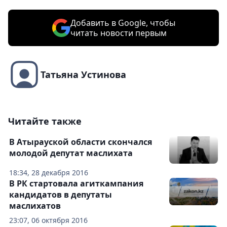
Добавить в Google, чтобы
читать новости первым
Татьяна Устинова
Читайте также
В Атырауской области скончался
молодой депутат маслихата
18:34, 28 декабря 2016
В РК стартовала агиткампания
кандидатов в депутаты
маслихатов
23:07, 06 октября 2016