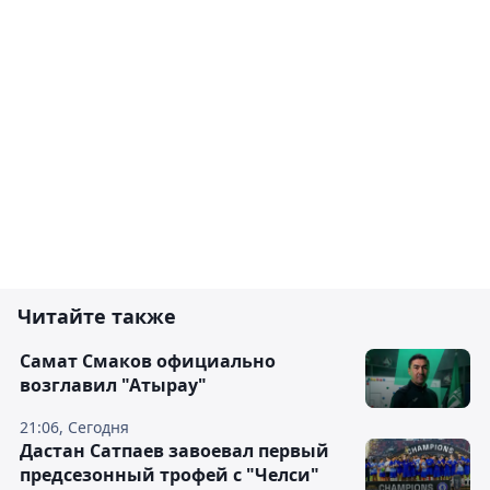
Читайте также
Самат Смаков официально
возглавил "Атырау"
21:06, Сегодня
Дастан Сатпаев завоевал первый
предсезонный трофей с "Челси"