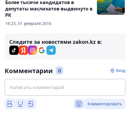
Более тысячи кандидатов в
депутаты маслихатов выдвинуто в
РК
16:23, 01 февраля 2016
Следите за новостями zakon.kz в:
Комментарии
0
Вход
Комментировать