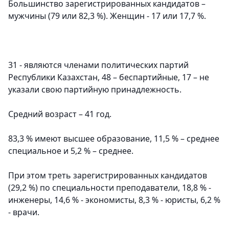
Большинство зарегистрированных кандидатов –
мужчины (79 или 82,3 %). Женщин - 17 или 17,7 %.
31 - являются членами политических партий
Республики Казахстан, 48 – беспартийные, 17 – не
указали свою партийную принадлежность.
Средний возраст – 41 год.
83,3 % имеют высшее образование, 11,5 % – среднее
специальное и 5,2 % – среднее.
При этом треть зарегистрированных кандидатов
(29,2 %) по специальности преподаватели, 18,8 % -
инженеры, 14,6 % - экономисты, 8,3 % - юристы, 6,2 %
- врачи.