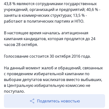
43,8 % являются сотрудниками государственных
учреждений, организаций и предприятий; 40,6 % -
заняты в коммерческих структурах; 13,5 % -
работают в политических партиях и НПО.
В настоящее время началась агитационная
кампания кандидатов, которая продлится до 24
часов 28 октября.
Голосование состоится 30 октября 2016 года.
На данный момент жалоб и обращений, связанных
с проведением избирательной кампании по
выборам депутатов маслихатов вместо выбывших,
в Центральную избирательную комиссию не
поступало.
Поделитесь новостью