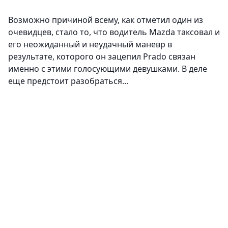
Возможно причиной всему, как отметил один из
очевидцев, стало то, что водитель Mazda таксовал и
его неожиданный и неудачный маневр в
результате, которого он зацепил Prado связан
именно с этими голосующими девушками. В деле
еще предстоит разобраться...