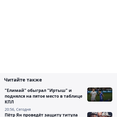
Читайте также
"Елимай" обыграл "Иртыш" и
поднялся на пятое место в таблице
КПЛ
20:56, Сегодня
Пётр Ян проведёт защиту титула