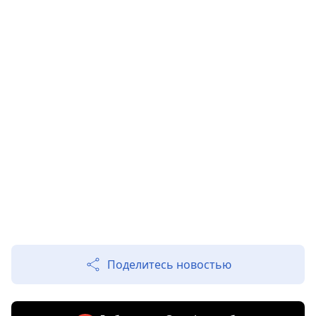
Поделитесь новостью