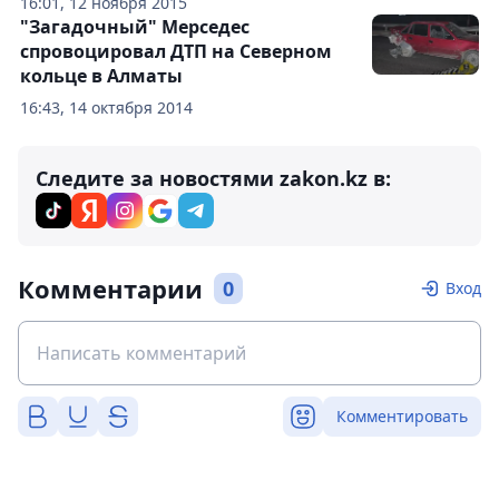
16:01, 12 ноября 2015
"Загадочный" Мерседес
спровоцировал ДТП на Северном
кольце в Алматы
16:43, 14 октября 2014
Следите за новостями zakon.kz в:
Комментарии
0
Вход
Комментировать