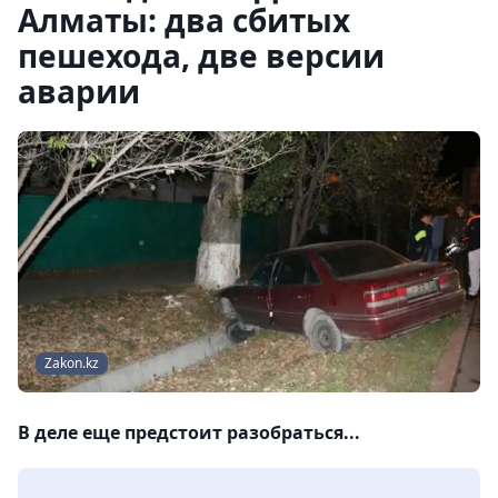
Алматы: два сбитых
пешехода, две версии
аварии
Zakon.kz
В деле еще предстоит разобраться...