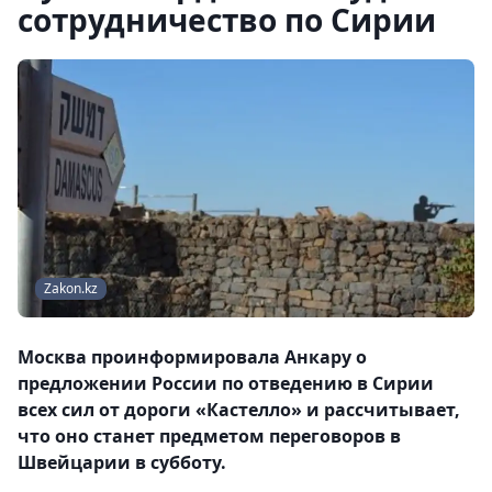
сотрудничество по Сирии
Zakon.kz
Москва проинформировала Анкару о
предложении России по отведению в Сирии
всех сил от дороги «Кастелло» и рассчитывает,
что оно станет предметом переговоров в
Швейцарии в субботу.