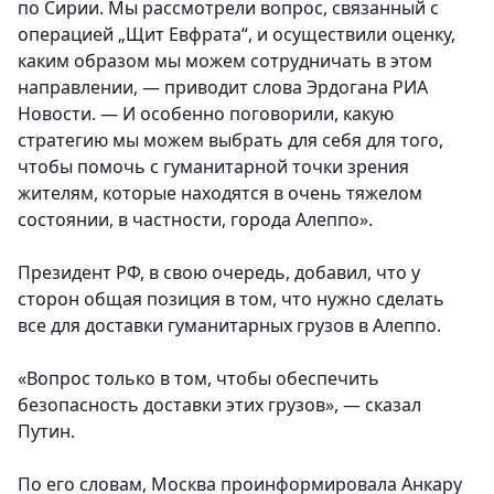
по Сирии. Мы рассмотрели вопрос, связанный с
операцией „Щит Евфрата“, и осуществили оценку,
каким образом мы можем сотрудничать в этом
направлении, — приводит слова Эрдогана РИА
Новости. — И особенно поговорили, какую
стратегию мы можем выбрать для себя для того,
чтобы помочь с гуманитарной точки зрения
жителям, которые находятся в очень тяжелом
состоянии, в частности, города Алеппо».
Президент РФ, в свою очередь, добавил, что у
сторон общая позиция в том, что нужно сделать
все для доставки гуманитарных грузов в Алеппо.
«Вопрос только в том, чтобы обеспечить
безопасность доставки этих грузов», — сказал
Путин.
По его словам, Москва проинформировала Анкару