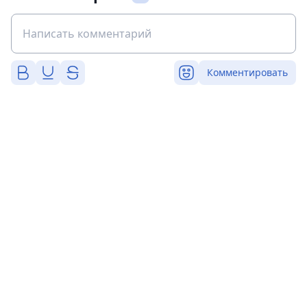
Комментировать