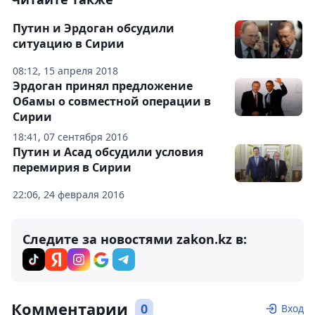
Путин и Эрдоган обсудили
ситуацию в Сирии
08:12, 15 апреля 2018
Эрдоган принял предложение
Обамы о совместной операции в
Сирии
18:41, 07 сентября 2016
Путин и Асад обсудили условия
перемирия в Сирии
22:06, 24 февраля 2016
Следите за новостями zakon.kz в:
Комментарии
0
Вход