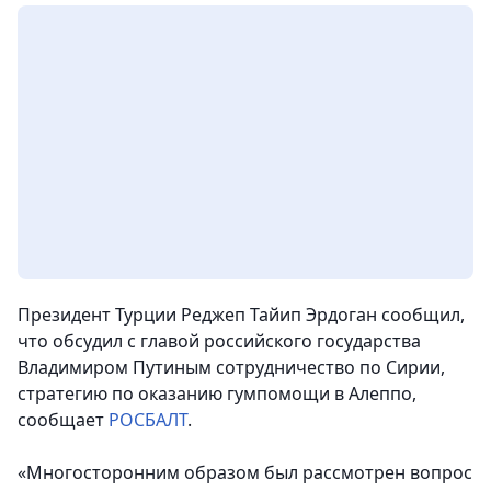
Президент Турции Реджеп Тайип Эрдоган сообщил,
что обсудил с главой российского государства
Владимиром Путиным сотрудничество по Сирии,
стратегию по оказанию гумпомощи в Алеппо,
сообщает
РОСБАЛТ
.
«Многосторонним образом был рассмотрен вопрос