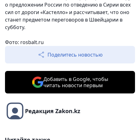
о предложении России по отведению в Сирии всех
сил от дороги «Кастелло» и рассчитывает, что оно
станет предметом переговоров в Швейцарии в
субботу.
Фото: rosbalt.ru
Поделитесь новостью
Добавить в Google, чтобы
читать новости первым
Редакция Zakon.kz
Читайте также