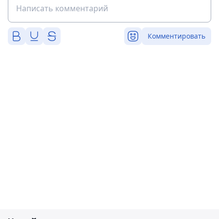
Комментировать