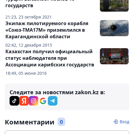
государств
21:23, 23 октября 2021
Экипаж пилотируемого корабля
«Союз-ТМА17М» приземлился в
Карагандинской области
02:42, 12 декабря 2015
Казахстан получил официальный
статус наблюдателя при
Ассоциации карибских государств
18:49, 05 июня 2016
Следите за новостями zakon.kz в:
Комментарии
0
Вход