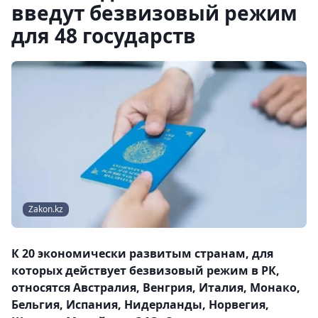
введут безвизовый режим
для 48 государств
Zakon.kz
К 20 экономически развитым странам, для
которых действует безвизовый режим в РК,
относятся Австралия, Венгрия, Италия, Монако,
Бельгия, Испания, Нидерланды, Норвегия,