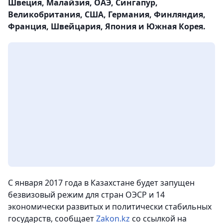
Швеция, Малайзия, ОАЭ, Сингапур,
Великобритания, США, Германия, Финляндия,
Франция, Швейцария, Япония и Южная Корея.
С января 2017 года в Казахстане будет запущен
безвизовый режим для стран ОЭСР и 14
экономически развитых и политически стабильных
государств, сообщает
Zakon.kz
со ссылкой на