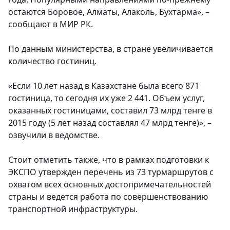
остаются Боровое, Алматы, Алаколь, Бухтарма», –
сообщают в МИР РК.
По данным министерства, в стране увеличивается
количество гостиниц.
«Если 10 лет назад в Казахстане была всего 871
гостиница, то сегодня их уже 2 441. Объем услуг,
оказанных гостиницами, составил 73 млрд тенге в
2015 году (5 лет назад составлял 47 млрд тенге)», –
озвучили в ведомстве.
Стоит отметить также, что в рамках подготовки к
ЭКСПО утвержден перечень из 73 турмаршрутов с
охватом всех основных достопримечательностей
страны и ведется работа по совершенствованию
транспортной инфраструктуры.