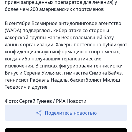
прием запрещенных препаратов для лечения) у
более чем 200 американских спортсменов
В сентябре Всемирное антидопинговое агентство
(WADA) подверглось кибер-атаке со стороны
хакерской группы Fancy Bear, взломавшей базу
данных организации. Хакеры постепенно публикуют
конфиденциальную информацию о спортсменах,
когда-либо получавших терапевтические
исключения. В списках фигурировали теннисистки
Винус и Серена Уильямс, гимнастка Симона Байлз,
теннисист Рафаэль Надаль, баскетболист Милош
Теодосич и другие.
Фото: Сергей Гунеев / РИА Новости
Поделитесь новостью