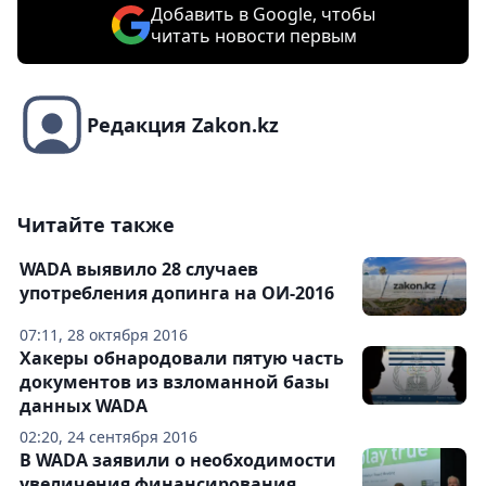
Добавить в Google, чтобы
читать новости первым
Редакция Zakon.kz
Читайте также
WADA выявило 28 случаев
употребления допинга на ОИ-2016
07:11, 28 октября 2016
Хакеры обнародовали пятую часть
документов из взломанной базы
данных WADA
02:20, 24 сентября 2016
В WADA заявили о необходимости
увеличения финансирования