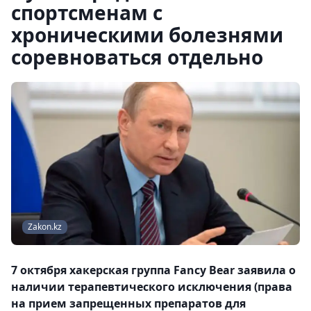
спортсменам с
хроническими болезнями
соревноваться отдельно
Zakon.kz
7 октября хакерская группа Fancy Bear заявила о
наличии терапевтического исключения (права
на прием запрещенных препаратов для