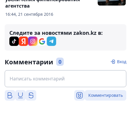
агентства
16:44, 21 сентября 2016
Следите за новостями zakon.kz в:
Комментарии
0
Вход
Комментировать