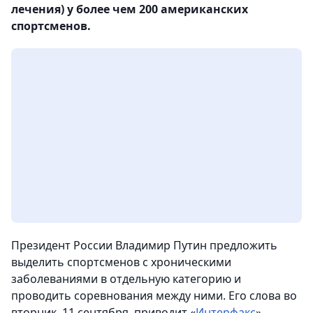
лечения) у более чем 200 американских
спортсменов.
Президент России Владимир Путин предложить
выделить спортсменов с хроническими
заболеваниями в отдельную категорию и
проводить соревнования между ними.
Его слова во
вторник, 11 сентября, приводит «
Интерфакс
».