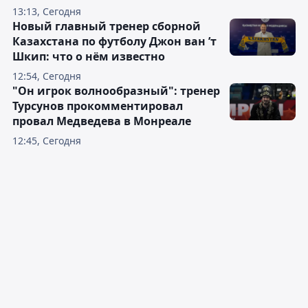
13:13, Сегодня
Новый главный тренер сборной
Казахстана по футболу Джон ван ’т
Шкип: что о нём известно
12:54, Сегодня
"Он игрок волнообразный": тренер
Турсунов прокомментировал
провал Медведева в Монреале
12:45, Сегодня