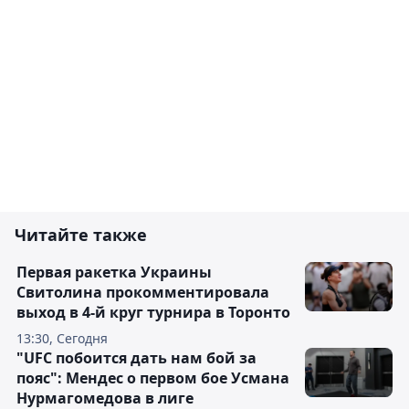
Читайте также
Первая ракетка Украины
Свитолина прокомментировала
выход в 4-й круг турнира в Торонто
13:30, Сегодня
"UFC побоится дать нам бой за
пояс": Мендес о первом бое Усмана
Нурмагомедова в лиге