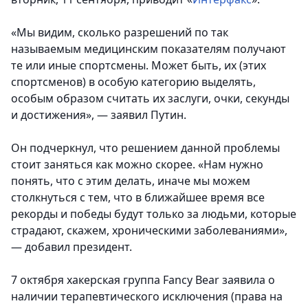
«Мы видим, сколько разрешений по так
называемым медицинским показателям получают
те или иные спортсмены. Может быть, их (этих
спортсменов) в особую категорию выделять,
особым образом считать их заслуги, очки, секунды
и достижения», — заявил Путин.
Он подчеркнул, что решением данной проблемы
стоит заняться как можно скорее. «Нам нужно
понять, что с этим делать, иначе мы можем
столкнуться с тем, что в ближайшее время все
рекорды и победы будут только за людьми, которые
страдают, скажем, хроническими заболеваниями»,
— добавил президент.
7 октября хакерская группа Fancy Bear заявила о
наличии терапевтического исключения (права на