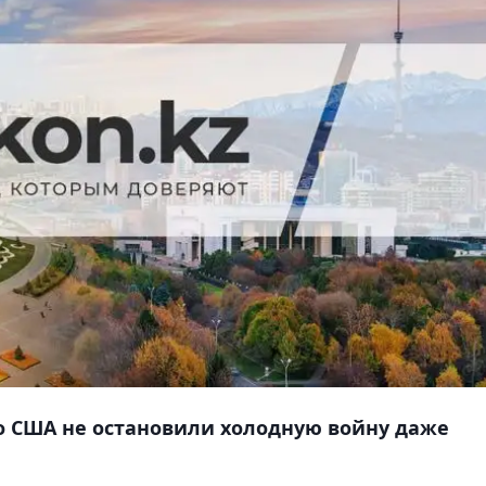
о США не остановили холодную войну даже