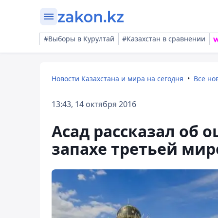
#Выборы в Курултай
#Казахстан в сравнении
Новости Казахстана и мира на сегодня
Все но
13:43, 14 октября 2016
Асад рассказал об
запахе третьей ми