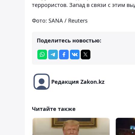
террористов. Запад в связи с этим в
Фото: SANA / Reuters
Поделитесь новостью:
Редакция Zakon.kz
Читайте также