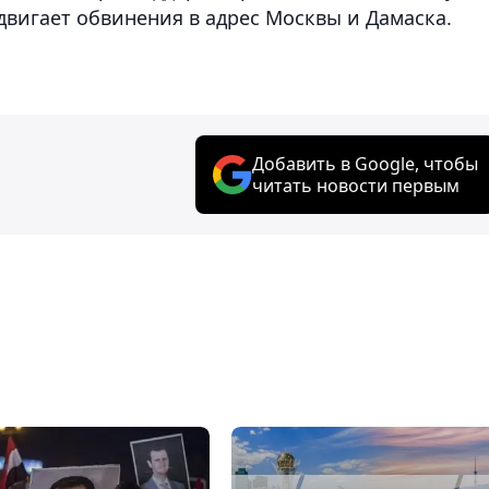
ыдвигает обвинения в адрес Москвы и Дамаска.
Добавить в Google, чтобы
читать новости первым