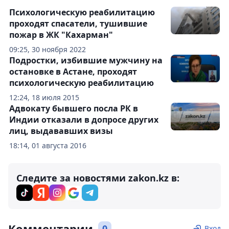
Психологическую реабилитацию
проходят спасатели, тушившие
пожар в ЖК "Кахарман"
09:25, 30 ноября 2022
Подростки, избившие мужчину на
остановке в Астане, проходят
психологическую реабилитацию
12:24, 18 июля 2015
Адвокату бывшего посла РК в
Индии отказали в допросе других
лиц, выдававших визы
18:14, 01 августа 2016
Следите за новостями zakon.kz в:
Комментарии
0
Вход