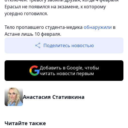
Ерасыл не появился на экзамене, к которому
усердно готовился.
Тело пропавшего студента-медика
обнаружили
в
Астане лишь 10 февраля.
Поделитесь новостью
Добавить в Google, чтобы
читать новости первым
Анастасия Стативкина
Читайте также