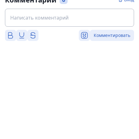
Комментировать