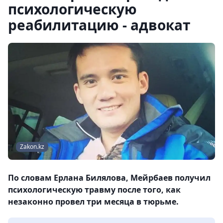
психологическую
реабилитацию - адвокат
Zakon.kz
По словам Ерлана Билялова, Мейрбаев получил
психологическую травму после того, как
незаконно провел три месяца в тюрьме.