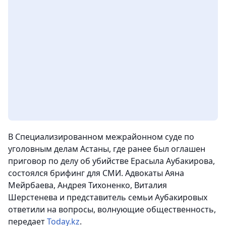
В Специализированном межрайонном суде по
уголовным делам Астаны, где ранее был оглашен
приговор по делу об убийстве Ерасыла Аубакирова,
состоялся брифинг для СМИ. Адвокаты Аяна
Мейрбаева, Андрея Тихоненко, Виталия
Шерстенева и представитель семьи Аубакировых
ответили на вопросы, волнующие общественность,
передает
Today.kz
.