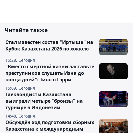
Читайте также
Стал известен состав "Иртыша" на
Кубок Казахстана 2026 по хоккею
15:28, Сегодня
"Вместо смертной казни заставьте
преступников слушать Иэна до
конца дней": Тилл о Гэрри
15:09, Сегодня
Таеквондисты Казахстана
выиграли четыре "бронзы" на
турнире в Индонезии
14:48, Сегодня
Обсуждён ход подготовки сборных
Казахстана к международным