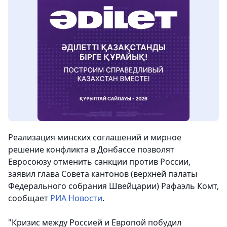
Реализация минских соглашений и мирное
решение конфликта в Донбассе позволят
Евросоюзу отменить санкции против России,
заявил глава Совета кантонов (верхней палаты
Федерального собрания Швейцарии) Рафаэль Комт,
сообщает
РИА Новости
.
"Кризис между Россией и Европой побудил