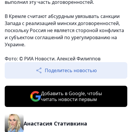
выполнил эту часть договоренностей.
В Кремле считают абсурдным увязывать санкции
Запада с реализацией минских договоренностей,
поскольку Россия не является стороной конфликта
и субъектом соглашений по урегулированию на
Украине.
Фото: © РИА Новости. Алексей Филиппов
Поделитесь новостью
Добавить в Google, чтобы
читать новости первым
Анастасия Стативкина