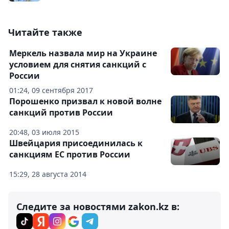
Читайте также
Меркель назвала мир на Украине
условием для снятия санкций с
России
01:24, 09 сентября 2017
Порошенко призвал к новой волне
санкций против России
20:48, 03 июля 2015
Швейцария присоединилась к
санкциям ЕС против России
15:29, 28 августа 2014
Следите за новостями zakon.kz в: