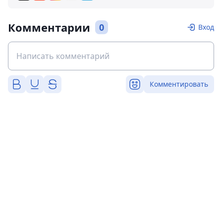
Комментарии
0
Вход
Комментировать