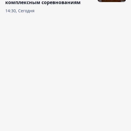
комплексным соревнованиям
14:30, Сегодня