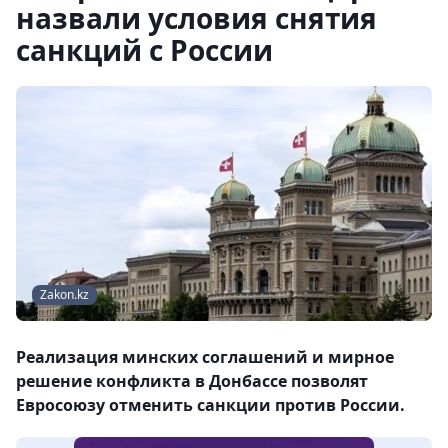
назвали условия снятия
санкций с России
Zakon.kz
Реализация минских соглашений и мирное
решение конфликта в Донбассе позволят
Евросоюзу отменить санкции против России.