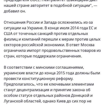
нашей стране авторитет в подобной ситуации", —
добавил он.
Отношения России и Запада осложнились из-за
ситуации на Украине. В конце июля 2014 года ЕС и
США от точечных санкций против отдельных
физлиц и компаний перешли к мерам против целых
секторов российской экономики. В ответ Москва
ограничила импорт продовольственных товаров из
стран, которые поддержали ограничения.
В соответствии с минскими соглашениями,
украинские власти до конца 2015 года должны были
провести конституционную реформу.
Предполагалось, что ее ключевыми элементами
станут децентрализация и принятие закона об
особом статусе отдельных районов Донецкой и
Луганской областей, однако Киев до сих пор не