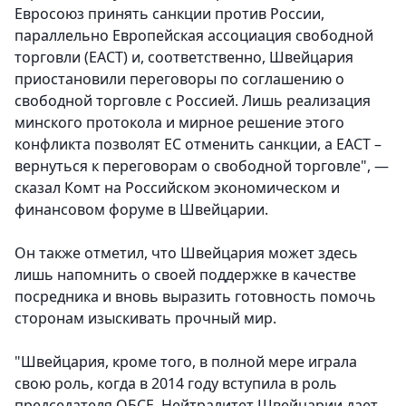
Евросоюз принять санкции против России,
параллельно Европейская ассоциация свободной
торговли (ЕАСТ) и, соответственно, Швейцария
приостановили переговоры по соглашению о
свободной торговле с Россией. Лишь реализация
минского протокола и мирное решение этого
конфликта позволят ЕС отменить санкции, а ЕАСТ –
вернуться к переговорам о свободной торговле", —
сказал Комт на Российском экономическом и
финансовом форуме в Швейцарии.
Он также отметил, что Швейцария может здесь
лишь напомнить о своей поддержке в качестве
посредника и вновь выразить готовность помочь
сторонам изыскивать прочный мир.
"Швейцария, кроме того, в полной мере играла
свою роль, когда в 2014 году вступила в роль
председателя ОБСЕ. Нейтралитет Швейцарии дает