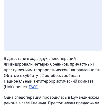
В Дагестане в ходе двух спецопераций
ликвидировали четырех боевиков, причастных к
преступлениям террористической направленности.
Об этом в субботу, 22 октября, сообщает
Национальный антитеррористический комитет
(НАК), пишет
ТАСС
.
Одна спецоперация проводилась в Цумандинском
районе в селе Кванада.
Преступникам предложили