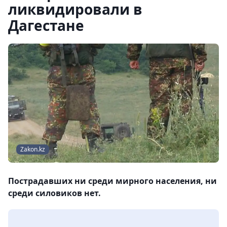
ликвидировали в
Дагестане
Zakon.kz
Пострадавших ни среди мирного населения, ни
среди силовиков нет.