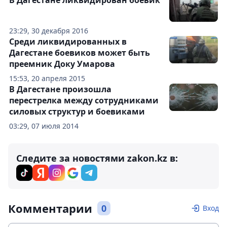
В Дагестане ликвидирован боевик
23:29, 30 декабря 2016
Среди ликвидированных в
Дагестане боевиков может быть
преемник Доку Умарова
15:53, 20 апреля 2015
В Дагестане произошла
перестрелка между сотрудниками
силовых структур и боевиками
03:29, 07 июля 2014
Следите за новостями zakon.kz в:
Комментарии
0
Вход