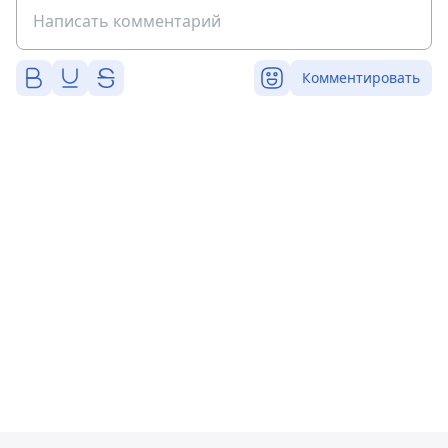
Комментировать