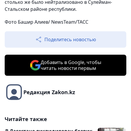
столько же было нейтрализовано в Сулейман-
Стальском районе республики.
Фото Башир Алиев/ NewsTeam/ТАСС
Поделитесь новостью
Добавить в Google, чтобы
читать новости первым
Редакция Zakon.kz
Читайте также