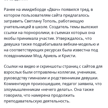
Ранее на имиджборде «Двач» появился тред, в
котором пользователям сайта предлагалось
затравить Светлану Тополь, работающую
учительницей в школе. Создатель темы выложил
ссылки на порноролики, в съемках которых она
якобы принимала участие. Утверждалось, что
девушка также подрабатывала вебкам-моделью и
на соответствующих ресурсах была известна под
псевдонимами Мод, Ариель и Кристи.
Ссылки на видео и скриншоты страниц с сайтов для
взрослых были отправлены коллегам, ученикам,
руководству гимназии и родственникам девушки.
Комментируя произошедшее, педагог заявила, что
злоумышленникам «нечего делать». Она также
говорила, что намерена продолжить
преподавательскую деятельность.