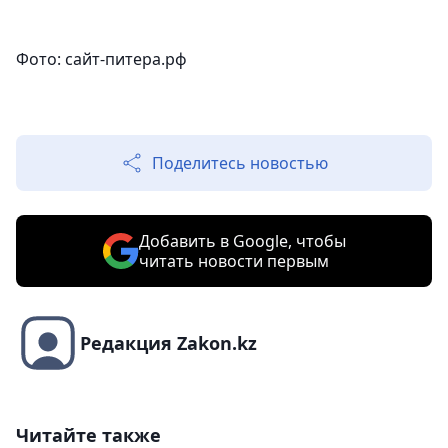
Фото: сайт-питера.рф
Поделитесь новостью
Добавить в Google, чтобы
читать новости первым
Редакция Zakon.kz
Читайте также