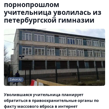
порнопрошлом
учительница уволилась из
петербургской гимназии
Zakon.kz
Уволившаяся учительница планирует
обратиться в правоохранительные органы по
факту массового вброса в интернет