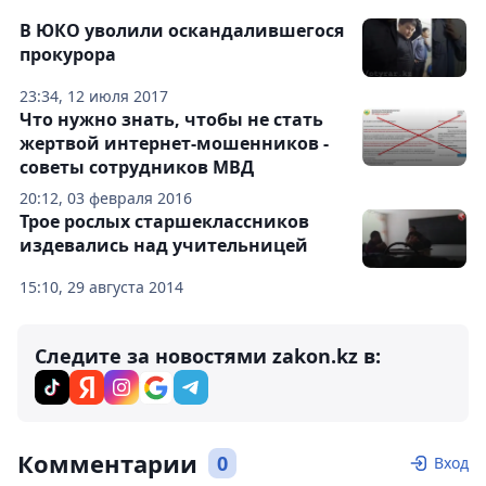
В ЮКО уволили оскандалившегося
прокурора
23:34, 12 июля 2017
Что нужно знать, чтобы не стать
жертвой интернет-мошенников -
советы сотрудников МВД
20:12, 03 февраля 2016
Трое рослых старшеклассников
издевались над учительницей
15:10, 29 августа 2014
Следите за новостями zakon.kz в:
Комментарии
0
Вход