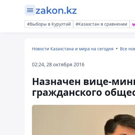
#Выборы в Курултай
#Казахстан в сравнении
Новости Казахстана и мира на сегодня
Все но
02:24, 28 октября 2016
Назначен вице-мини
гражданского общес