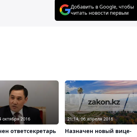
Добавить в Google, чтобы
читать новости первым
21:14, 06 апреля 2016
04 октября 2016
Назначен новый вице-
чен ответсекретарь